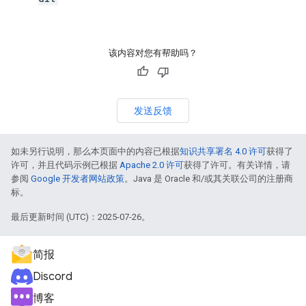
该内容对您有帮助吗？
发送反馈
如未另行说明，那么本页面中的内容已根据
知识共享署名 4.0 许可
获得了
许可，并且代码示例已根据
Apache 2.0 许可
获得了许可。有关详情，请
参阅
Google 开发者网站政策
。Java 是 Oracle 和/或其关联公司的注册商
标。
最后更新时间 (UTC)：2025-07-26。
简报
Discord
博客