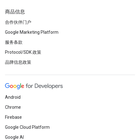
商品信息
合作伙伴门户
Google Marketing Platform
服务条款
Protocol/SDK 政策
品牌信息政策
Android
Chrome
Firebase
Google Cloud Platform
Google AI