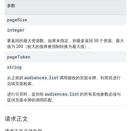
参数
page
Size
integer
要返回的最大资源数。如果未指定，则最多返回 50 个资源。最大
值为 200（较大的值将被强制转换为最大值）。
page
Token
string
audiences.list
从之前的
调用接收的页面令牌。利用其进行
后续页面检索。
audiences.list
进行分页时，提供给
的所有其他参数必须与
提供页面令牌的调用匹配。
请求正文