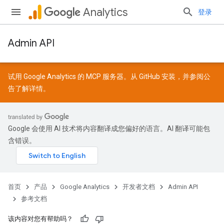
Analytics
登录
Admin API
试用 Google Analytics 的 MCP 服务器。从
GitHub
安装，并参阅
公
告
了解详情。
Google 会使用 AI 技术将内容翻译成您偏好的语言。AI 翻译可能包
含错误。
首页
产品
Google Analytics
开发者文档
Admin API
参考文档
该内容对您有帮助吗？