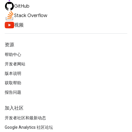
GitHub
Stack Overflow
视频
资源
帮助中心
开发者网站
版本说明
获取帮助
报告问题
加入社区
开发者社区和最新动态
Google Analytics 社区论坛