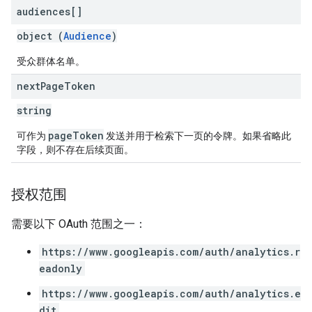
audiences[]
object (
Audience
)
受众群体名单。
next
Page
Token
string
pageToken
可作为
发送并用于检索下一页的令牌。如果省略此
字段，则不存在后续页面。
授权范围
需要以下 OAuth 范围之一：
https://www.googleapis.com/auth/analytics.r
eadonly
https://www.googleapis.com/auth/analytics.e
dit