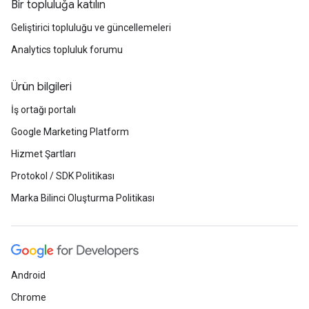
Bir topluluğa katılın
Geliştirici topluluğu ve güncellemeleri
Analytics topluluk forumu
Ürün bilgileri
İş ortağı portalı
Google Marketing Platform
Hizmet Şartları
Protokol / SDK Politikası
Marka Bilinci Oluşturma Politikası
Android
Chrome