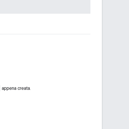
appena creata.