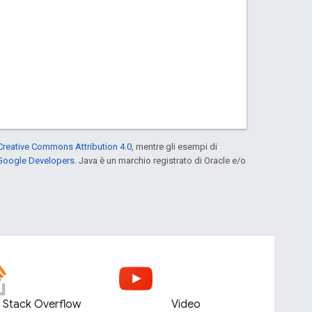
Creative Commons Attribution 4.0
, mentre gli esempi di
 Google Developers
. Java è un marchio registrato di Oracle e/o
Stack Overflow
Video