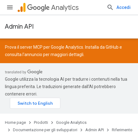
Analytics
Accedi
Admin API
Prova il server MCP per Google Analytics. Installa da
GitHub
e
consulta l'
annuncio
per maggiori dettagli.
Google utilizza la tecnologia AI per tradurre i contenuti nella tua
lingua preferita. Le traduzioni generate dall'AI potrebbero
contenere errori.
Home page
Prodotti
Google Analytics
Documentazione per gli sviluppatori
Admin API
Riferimento