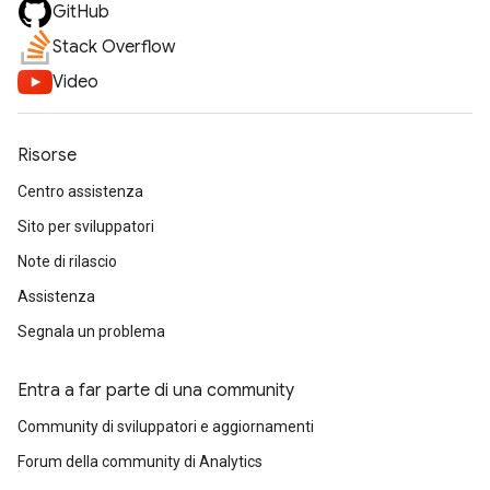
GitHub
Stack Overflow
Video
Risorse
Centro assistenza
Sito per sviluppatori
Note di rilascio
Assistenza
Segnala un problema
Entra a far parte di una community
Community di sviluppatori e aggiornamenti
Forum della community di Analytics