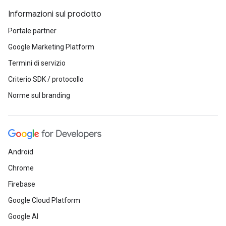
Informazioni sul prodotto
Portale partner
Google Marketing Platform
Termini di servizio
Criterio SDK / protocollo
Norme sul branding
Android
Chrome
Firebase
Google Cloud Platform
Google AI