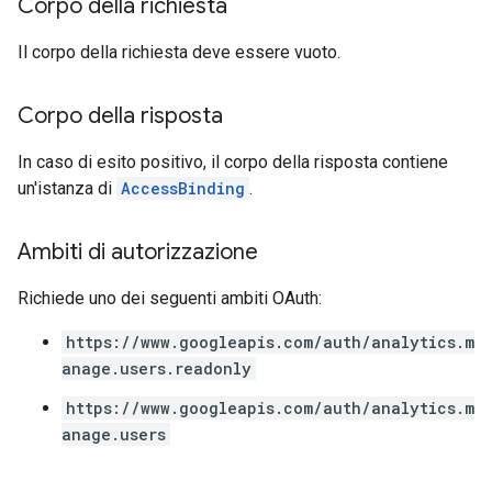
Corpo della richiesta
Il corpo della richiesta deve essere vuoto.
Corpo della risposta
In caso di esito positivo, il corpo della risposta contiene
un'istanza di
AccessBinding
.
Ambiti di autorizzazione
Richiede uno dei seguenti ambiti OAuth:
https://www.googleapis.com/auth/analytics.m
anage.users.readonly
https://www.googleapis.com/auth/analytics.m
anage.users