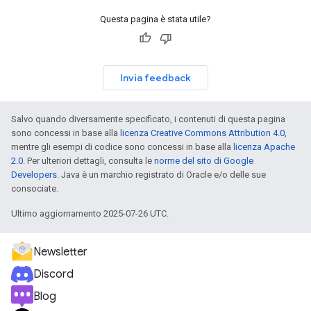
Questa pagina è stata utile?
Invia feedback
Salvo quando diversamente specificato, i contenuti di questa pagina
sono concessi in base alla
licenza Creative Commons Attribution 4.0
,
mentre gli esempi di codice sono concessi in base alla
licenza Apache
2.0
. Per ulteriori dettagli, consulta le
norme del sito di Google
Developers
. Java è un marchio registrato di Oracle e/o delle sue
consociate.
Ultimo aggiornamento 2025-07-26 UTC.
Newsletter
Discord
Blog