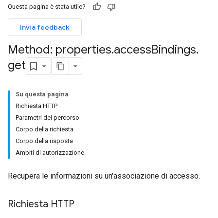
Questa pagina è stata utile?
Invia feedback
Method: properties
.
access
Bindings
.
get
Su questa pagina
Richiesta HTTP
Parametri del percorso
Corpo della richiesta
Corpo della risposta
Ambiti di autorizzazione
Recupera le informazioni su un'associazione di accesso.
Richiesta HTTP