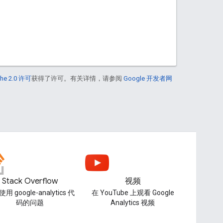
he 2.0 许可
获得了许可。有关详情，请参阅
Google 开发者网
Stack Overflow
视频
用 google-analytics 代
在 YouTube 上观看 Google
码的问题
Analytics 视频