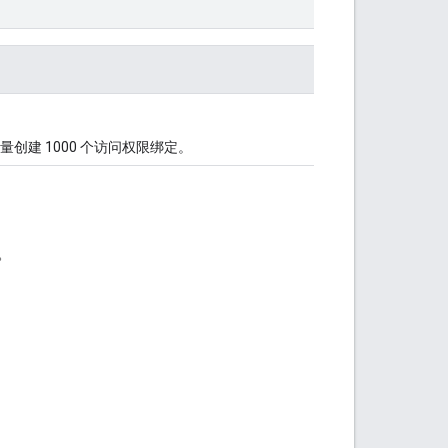
建 1000 个访问权限绑定。
。