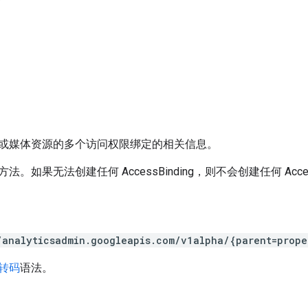
或媒体资源的多个访问权限绑定的相关信息。
。如果无法创建任何 AccessBinding，则不会创建任何 Access
/analyticsadmin.googleapis.com/v1alpha/{parent=prope
 转码
语法。