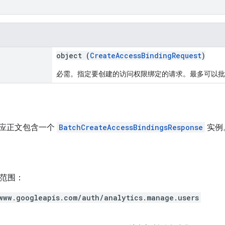
object (
CreateAccessBindingRequest
)
必需。指定要创建的访问权限绑定的请求。最多可以批量创
应正文包含一个
BatchCreateAccessBindingsResponse
实例
h 范围：
www.googleapis.com/auth/analytics.manage.users