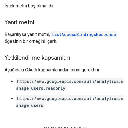
İstek metni boş olmalıdır.
Yanıt metni
Başarılıysa yanıt metni,
ListAccessBindingsResponse
öğesinin bir örneğini içerir.
Yetkilendirme kapsamları
Aşağıdaki OAuth kapsamlarından birini gerektirir:
https://www.googleapis.com/auth/analytics.m
anage.users.readonly
https://www.googleapis.com/auth/analytics.m
anage.users