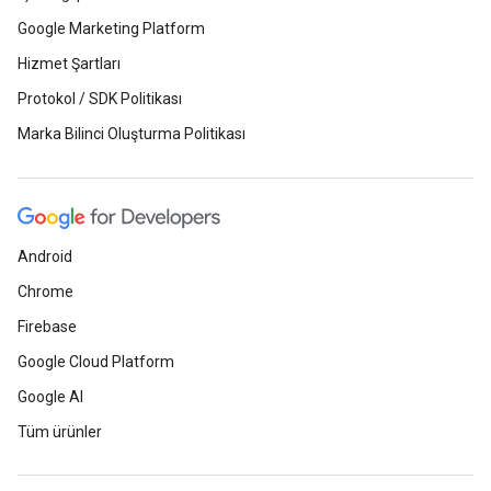
Google Marketing Platform
Hizmet Şartları
Protokol / SDK Politikası
Marka Bilinci Oluşturma Politikası
Android
Chrome
Firebase
Google Cloud Platform
Google AI
Tüm ürünler