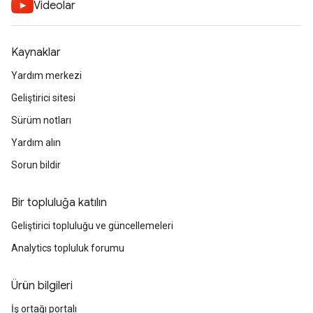
Videolar
Kaynaklar
Yardım merkezi
Geliştirici sitesi
Sürüm notları
Yardım alın
Sorun bildir
Bir topluluğa katılın
Geliştirici topluluğu ve güncellemeleri
Analytics topluluk forumu
Ürün bilgileri
İş ortağı portalı