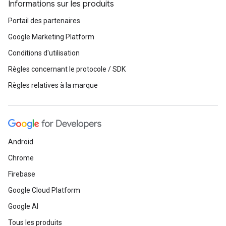
Informations sur les produits
Portail des partenaires
Google Marketing Platform
Conditions d'utilisation
Règles concernant le protocole / SDK
Règles relatives à la marque
Android
Chrome
Firebase
Google Cloud Platform
Google AI
Tous les produits