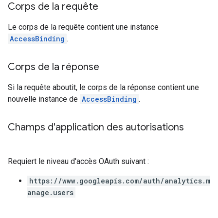
Corps de la requête
Le corps de la requête contient une instance
AccessBinding
.
Corps de la réponse
Si la requête aboutit, le corps de la réponse contient une
nouvelle instance de
AccessBinding
.
Champs d'application des autorisations
Requiert le niveau d'accès OAuth suivant :
https://www.googleapis.com/auth/analytics.m
anage.users