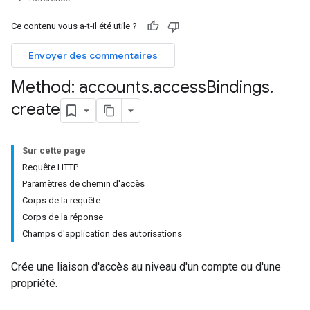
Ce contenu vous a-t-il été utile ?
Envoyer des commentaires
Method: accounts
.
access
Bindings
.
create
Sur cette page
Requête HTTP
Paramètres de chemin d'accès
Corps de la requête
Corps de la réponse
Champs d'application des autorisations
Crée une liaison d'accès au niveau d'un compte ou d'une
propriété.