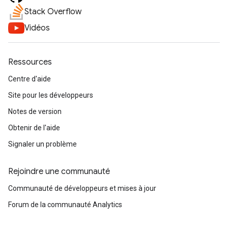
Stack Overflow
Vidéos
Ressources
Centre d'aide
Site pour les développeurs
Notes de version
Obtenir de l'aide
Signaler un problème
Rejoindre une communauté
Communauté de développeurs et mises à jour
Forum de la communauté Analytics