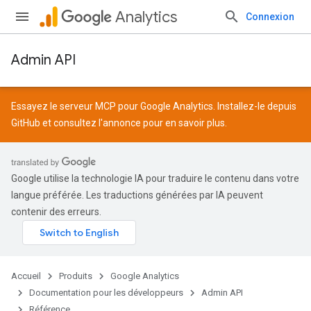
Analytics
Connexion
Admin API
Essayez le serveur MCP pour Google Analytics. Installez-le depuis
GitHub
et consultez l'
annonce
pour en savoir plus.
Google utilise la technologie IA pour traduire le contenu dans votre
langue préférée. Les traductions générées par IA peuvent
contenir des erreurs.
Accueil
Produits
Google Analytics
Documentation pour les développeurs
Admin API
Référence