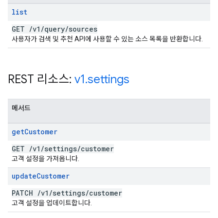
list
GET
/
v1
/
query
/
sources
사용자가 검색 및 추천 API에 사용할 수 있는 소스 목록을 반환합니다.
REST 리소스:
v1
.
settings
메서드
get
Customer
GET
/
v1
/
settings
/
customer
고객 설정을 가져옵니다.
update
Customer
PATCH
/
v1
/
settings
/
customer
고객 설정을 업데이트합니다.