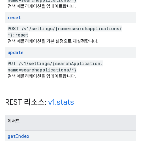
검색 애플리케이션을 업데이트합니다.
reset
POST
/
v1
/
settings
/
{name=searchapplications
/
*}:reset
검색 애플리케이션을 기본 설정으로 재설정합니다.
update
PUT
/
v1
/
settings
/
{search
Application
.
name=searchapplications
/
*}
검색 애플리케이션을 업데이트합니다.
REST 리소스:
v1
.
stats
메서드
get
Index