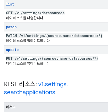
list
GET
/
v1
/
settings
/
datasources
데이터 소스를 나열합니다.
patch
PATCH
/
v1
/
settings
/
{source
.
name=datasources
/
*}
데이터 소스를 업데이트합니다.
update
PUT
/
v1
/
settings
/
{source
.
name=datasources
/
*}
데이터 소스를 업데이트합니다.
REST 리소스:
v1
.
settings
.
searchapplications
메서드