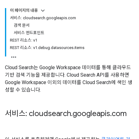
이 페이지의 내용
서비스: cloudsearch.googleapis.com
검색 문서
서비스 엔드포인트
REST 리소스: v1
REST 리소스: v1.debug.datasources.items
Cloud Search는 Google Workspace 데이터를 통해 클라우드
기반 검색 기능을 제공합니다. Cloud Search API를 사용하면
Google Workspace 이외의 데이터를 Cloud Search에 색인 생
성할 수 있습니다.
서비스: cloudsearch
.
googleapis
.
com