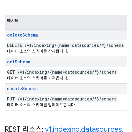
메서드
delete
Schema
DELETE
/
v1
/
indexing
/
{name=datasources
/
*}
/
schema
데이터 소스의 스키마를 삭제합니다.
get
Schema
GET
/
v1
/
indexing
/
{name=datasources
/
*}
/
schema
데이터 소스의 스키마를 가져옵니다.
update
Schema
PUT
/
v1
/
indexing
/
{name=datasources
/
*}
/
schema
데이터 소스의 스키마를 업데이트합니다.
REST 리소스:
v1
.
indexing
.
datasources
.