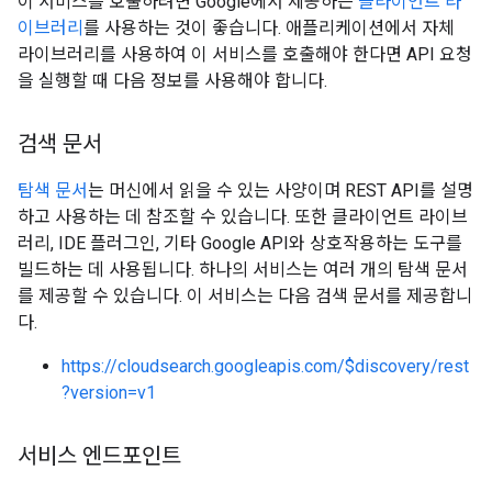
이 서비스를 호출하려면 Google에서 제공하는
클라이언트 라
이브러리
를 사용하는 것이 좋습니다. 애플리케이션에서 자체
라이브러리를 사용하여 이 서비스를 호출해야 한다면 API 요청
을 실행할 때 다음 정보를 사용해야 합니다.
검색 문서
탐색 문서
는 머신에서 읽을 수 있는 사양이며 REST API를 설명
하고 사용하는 데 참조할 수 있습니다. 또한 클라이언트 라이브
러리, IDE 플러그인, 기타 Google API와 상호작용하는 도구를
빌드하는 데 사용됩니다. 하나의 서비스는 여러 개의 탐색 문서
를 제공할 수 있습니다. 이 서비스는 다음 검색 문서를 제공합니
다.
https://cloudsearch.googleapis.com/$discovery/rest
?version=v1
서비스 엔드포인트