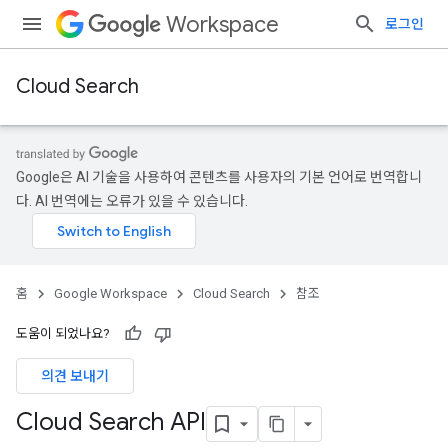
Workspace
로그인
Cloud Search
Google은 AI 기술을 사용하여 콘텐츠를 사용자의 기본 언어로 번역합니
다. AI 번역에는 오류가 있을 수 있습니다.
홈
Google Workspace
Cloud Search
참조
도움이 되었나요?
의견 보내기
Cloud Search API