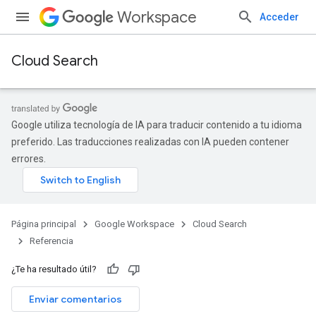
Workspace
Acceder
Cloud Search
Google utiliza tecnología de IA para traducir contenido a tu idioma
preferido. Las traducciones realizadas con IA pueden contener
errores.
Página principal
Google Workspace
Cloud Search
Referencia
¿Te ha resultado útil?
Enviar comentarios