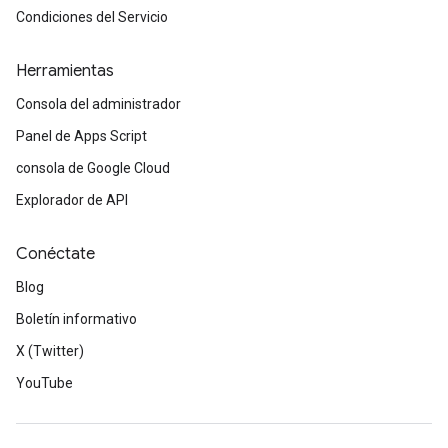
Condiciones del Servicio
Herramientas
Consola del administrador
Panel de Apps Script
consola de Google Cloud
Explorador de API
Conéctate
Blog
Boletín informativo
X (Twitter)
YouTube