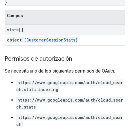
}
.
ving
Campos
stats[]
object (
CustomerSessionStats
)
Permisos de autorización
Se necesita uno de los siguientes permisos de OAuth:
https://www.googleapis.com/auth/cloud_sear
ch.stats.indexing
https://www.googleapis.com/auth/cloud_sear
ch.stats
https://www.googleapis.com/auth/cloud_sear
ch