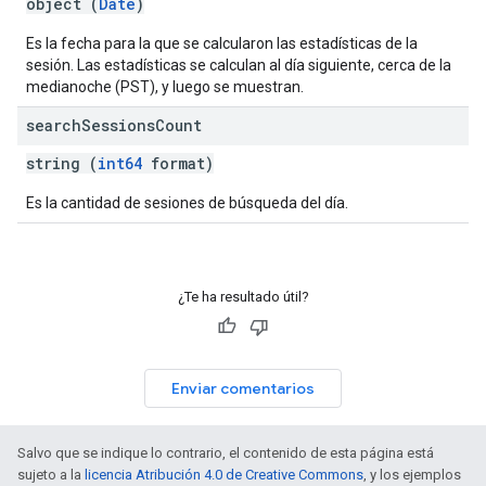
object (
Date
)
Es la fecha para la que se calcularon las estadísticas de la
sesión. Las estadísticas se calculan al día siguiente, cerca de la
medianoche (PST), y luego se muestran.
search
Sessions
Count
string (
int64
format)
Es la cantidad de sesiones de búsqueda del día.
¿Te ha resultado útil?
Enviar comentarios
Salvo que se indique lo contrario, el contenido de esta página está
sujeto a la
licencia Atribución 4.0 de Creative Commons
, y los ejemplos