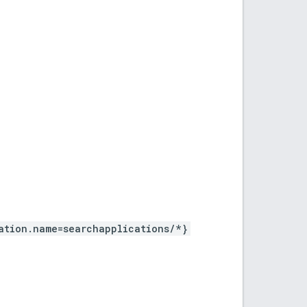
ation.name=searchapplications/*}