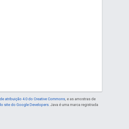
de atribuição 4.0 do Creative Commons
, e as amostras de
 do site do Google Developers
. Java é uma marca registrada