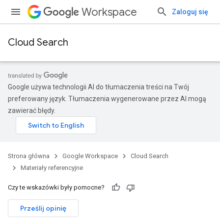
Workspace
Zaloguj się
Cloud Search
Google używa technologii AI do tłumaczenia treści na Twój
preferowany język. Tłumaczenia wygenerowane przez AI mogą
zawierać błędy.
Strona główna
Google Workspace
Cloud Search
Materiały referencyjne
Czy te wskazówki były pomocne?
Prześlij opinię