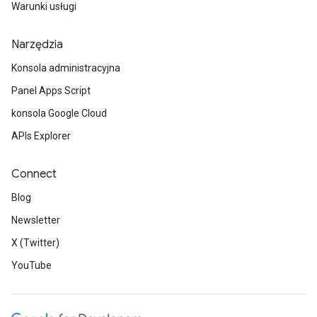
Warunki usługi
;
ing.
Narzędzia
Konsola administracyjna
Panel Apps Script
konsola Google Cloud
APIs Explorer
Connect
Blog
Newsletter
X (Twitter)
YouTube