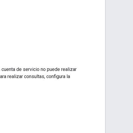
 cuenta de servicio no puede realizar
ra realizar consultas, configura la