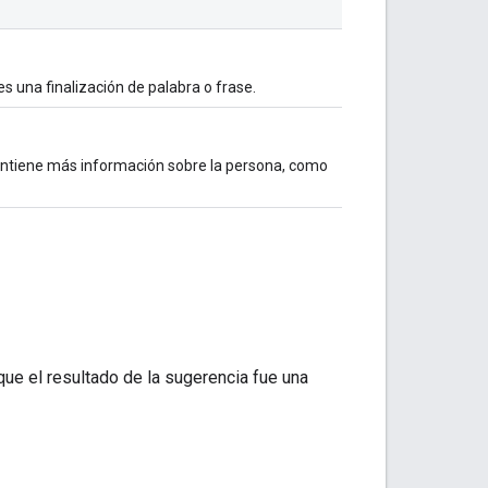
s una finalización de palabra o frase.
ontiene más información sobre la persona, como
ue el resultado de la sugerencia fue una