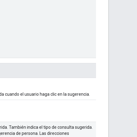
a cuando el usuario haga clic en la sugerencia.
da. También indica el tipo de consulta sugerida.
erencia de persona. Las direcciones