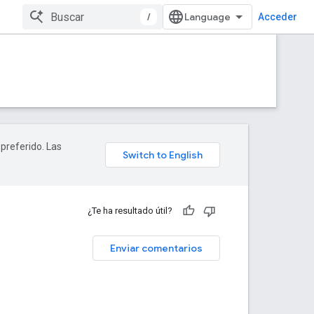
/
Acceder
 preferido. Las
¿Te ha resultado útil?
Enviar comentarios