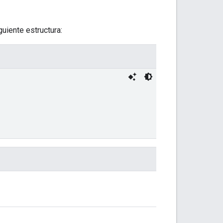
uiente estructura: