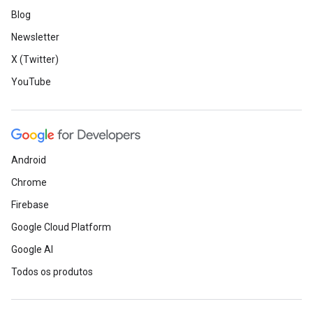
Blog
Newsletter
X (Twitter)
YouTube
Android
Chrome
Firebase
Google Cloud Platform
Google AI
Todos os produtos