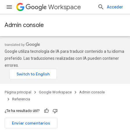
Workspace
Acceder
Admin console
Google utiliza tecnología de IA para traducir contenido a tu idioma
preferido. Las traducciones realizadas con IA pueden contener
errores.
Página principal
Google Workspace
Admin console
Referencia
¿Te ha resultado útil?
Enviar comentarios