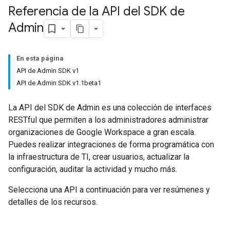
Referencia de la API del SDK de
Admin
En esta página
API de Admin SDK v1
API de Admin SDK v1.1beta1
La API del SDK de Admin es una colección de interfaces
RESTful que permiten a los administradores administrar
organizaciones de Google Workspace a gran escala.
Puedes realizar integraciones de forma programática con
la infraestructura de TI, crear usuarios, actualizar la
configuración, auditar la actividad y mucho más.
Selecciona una API a continuación para ver resúmenes y
detalles de los recursos.