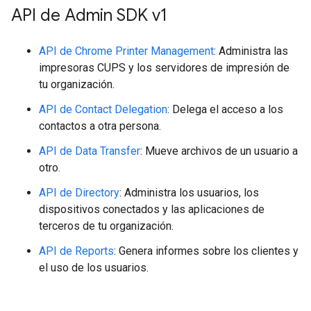
API de Admin SDK v1
API de Chrome Printer Management
: Administra las
impresoras CUPS y los servidores de impresión de
tu organización.
API de Contact Delegation
: Delega el acceso a los
contactos a otra persona.
API de Data Transfer
: Mueve archivos de un usuario a
otro.
API de Directory
: Administra los usuarios, los
dispositivos conectados y las aplicaciones de
terceros de tu organización.
API de Reports
: Genera informes sobre los clientes y
el uso de los usuarios.