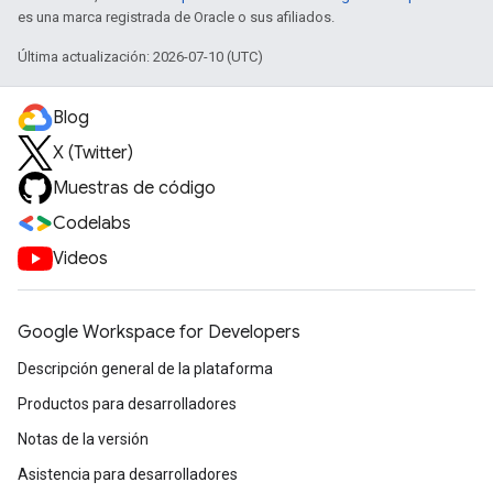
es una marca registrada de Oracle o sus afiliados.
Última actualización: 2026-07-10 (UTC)
Blog
X (Twitter)
Muestras de código
Codelabs
Videos
Google Workspace for Developers
Descripción general de la plataforma
Productos para desarrolladores
Notas de la versión
Asistencia para desarrolladores