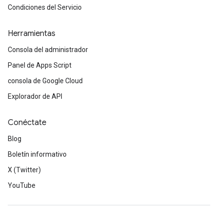
Condiciones del Servicio
Herramientas
Consola del administrador
Panel de Apps Script
consola de Google Cloud
Explorador de API
Conéctate
Blog
Boletín informativo
X (Twitter)
YouTube