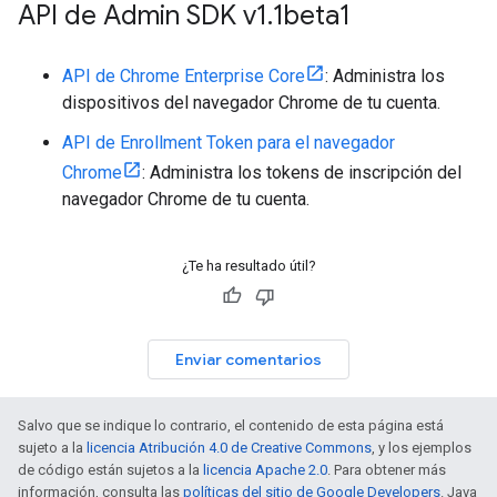
API de Admin SDK v1
.
1beta1
API de Chrome Enterprise Core
: Administra los
dispositivos del navegador Chrome de tu cuenta.
API de Enrollment Token para el navegador
Chrome
: Administra los tokens de inscripción del
navegador Chrome de tu cuenta.
¿Te ha resultado útil?
Enviar comentarios
Salvo que se indique lo contrario, el contenido de esta página está
sujeto a la
licencia Atribución 4.0 de Creative Commons
, y los ejemplos
de código están sujetos a la
licencia Apache 2.0
. Para obtener más
información, consulta las
políticas del sitio de Google Developers
. Java