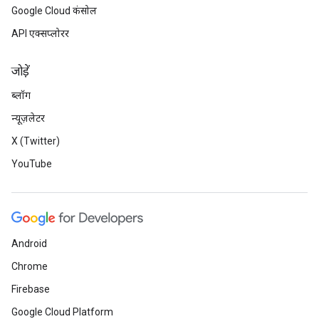
Google Cloud कंसोल
API एक्सप्लोरर
जोड़ें
ब्लॉग
न्यूज़लेटर
X (Twitter)
YouTube
Android
Chrome
Firebase
Google Cloud Platform