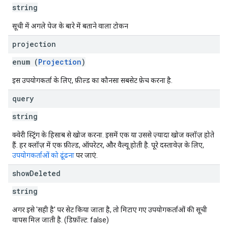
string
सूची में अगले पेज के बारे में बताने वाला टोकन
projection
enum (
Projection
)
इस उपयोगकर्ता के लिए, फ़ील्ड का कौनसा सबसेट फ़ेच करना है.
query
string
क्वेरी स्ट्रिंग के हिसाब से खोज करना. इसमें एक या उससे ज़्यादा खोज क्लॉज़ होते
हैं. हर क्लॉज़ में एक फ़ील्ड, ऑपरेटर, और वैल्यू होती है. पूरे दस्तावेज़ के लिए,
उपयोगकर्ताओं को ढूंढना
पर जाएं.
show
Deleted
string
अगर इसे 'सही है' पर सेट किया जाता है, तो मिटाए गए उपयोगकर्ताओं की सूची
वापस मिल जाती है. (डिफ़ॉल्ट: false)