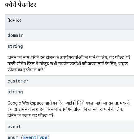
क्वेरी पैरामीटर
पैरामीटर
domain
string
डोमेन का नाम. सिर्फ़ इस डोमेन के उपयोगकर्ताओं को पाने के लिए, यह फ़ील्ड भरें.
मल्टी-डोमेन फ़िल में मौजूद सभी उपयोगकर्ताओं को वापस लाने के लिए, ग्राहक
फ़ील्ड का इस्तेमाल करें."
customer
string
Google Workspace खाते का ऐसा आईडी जिसे बदला नहीं जा सकता. एक से
ज़्यादा डोमेन वाले ग्राहक के सभी उपयोगकर्ताओं की जानकारी पाने के लिए,
डोमेन के बजाय यह फ़ील्ड भरें.
event
enum (
EventType
)