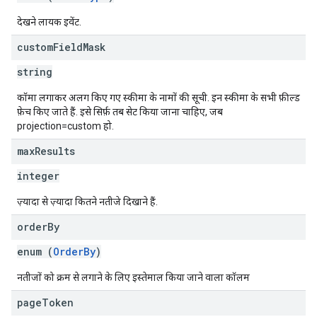
देखने लायक इवेंट.
custom
Field
Mask
string
कॉमा लगाकर अलग किए गए स्कीमा के नामों की सूची. इन स्कीमा के सभी फ़ील्ड
फ़ेच किए जाते हैं. इसे सिर्फ़ तब सेट किया जाना चाहिए, जब
projection=custom हो.
max
Results
integer
ज़्यादा से ज़्यादा कितने नतीजे दिखाने हैं.
order
By
enum (
OrderBy
)
नतीजों को क्रम से लगाने के लिए इस्तेमाल किया जाने वाला कॉलम
page
Token