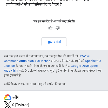
उपयोगकर्ताओं को सार्वजनिक तौर पर दिखते हैं.
क्या इस कॉन्टेंट से आपको मदद मिली?
सुझाव भेजें
जब तक कुछ अलग से न बताया जाए, तब तक इस पेज की सामग्री को
Creative
Commons Attribution 4.0 License
के तहत और कोड के नमूनों को
Apache 2.0
License
के तहत लाइसेंस मिला है. ज़्यादा जानकारी के लिए,
Google Developers
साइट नीतियां
देखें. Oracle और/या इससे जुड़ी हुई कंपनियों का, Java एक रजिस्टर किया
हुआ ट्रेडमार्क है.
आखिरी बार 2026-03-10 (UTC) को अपडेट किया गया.
ब्लॉग
X (Twitter)