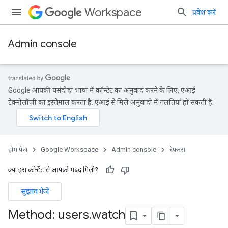
Workspace
प्रवेश करें
Admin console
Google आपकी पसंदीदा भाषा में कॉन्टेंट का अनुवाद करने के लिए, एआई
टेक्नोलॉजी का इस्तेमाल करता है. एआई से मिले अनुवादों में गलतियां हो सकती हैं.
होम पेज
Google Workspace
Admin console
रेफ़रंस
क्या इस कॉन्टेंट से आपको मदद मिली?
सुझाव भेजें
ds
Method: users
.
watch