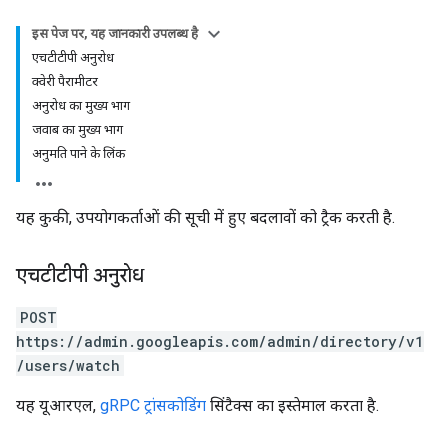
इस पेज पर, यह जानकारी उपलब्ध है
एचटीटीपी अनुरोध
क्वेरी पैरामीटर
अनुरोध का मुख्य भाग
जवाब का मुख्य भाग
अनुमति पाने के लिंक
यह कुकी, उपयोगकर्ताओं की सूची में हुए बदलावों को ट्रैक करती है.
एचटीटीपी अनुरोध
POST
https://admin.googleapis.com/admin/directory/v1
/users/watch
यह यूआरएल,
gRPC ट्रांसकोडिंग
सिंटैक्स का इस्तेमाल करता है.