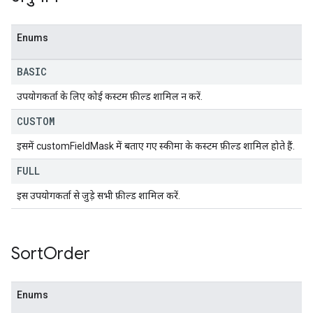
Enums
BASIC
उपयोगकर्ता के लिए कोई कस्टम फ़ील्ड शामिल न करें.
CUSTOM
इसमें customFieldMask में बताए गए स्कीमा के कस्टम फ़ील्ड शामिल होते हैं.
FULL
इस उपयोगकर्ता से जुड़े सभी फ़ील्ड शामिल करें.
Sort
Order
Enums