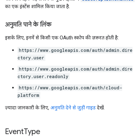
का एक इंस्टेंस शामिल किया जाता है.
अनुमति पाने के लिंक
इसके लिए, इनमें से किसी एक OAuth स्कोप की ज़रूरत होती है:
https://www.googleapis.com/auth/admin.dire
ctory.user
https://www.googleapis.com/auth/admin.dire
ctory.user.readonly
https://www.googleapis.com/auth/cloud-
platform
ज़्यादा जानकारी के लिए,
अनुमति देने से जुड़ी गाइड
देखें.
Event
Type