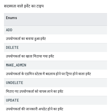
सदस्यता वाले इवेंट का टाइप
Enums
ADD
उपयोगकर्ता का बनाया हुआ इवेंट
DELETE
उपयोगकर्ता का खाता मिटाया गया इवेंट
MAKE
_
ADMIN
उपयोगकर्ता के एडमिन स्टेटस में बदलाव होने पर ट्रिगर होने वाला इवेंट
UNDELETE
मिटाए गए उपयोगकर्ता को वापस लाने का इवेंट
UPDATE
उपयोगकर्ता की जानकारी अपडेट होने का इवेंट