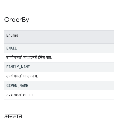
Order
By
Enums
EMAIL
उपयोगकर्ता का प्राइमरी ईमेल पता.
FAMILY
_
NAME
उपयोगकर्ता का उपनाम.
GIVEN
_
NAME
उपयोगकर्ता का नाम.
अनुमान