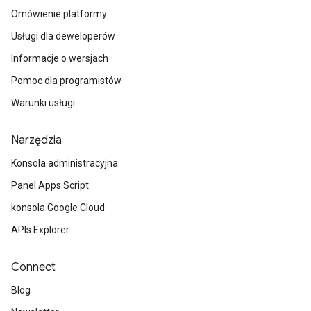
Omówienie platformy
Usługi dla deweloperów
Informacje o wersjach
Pomoc dla programistów
Warunki usługi
Narzędzia
Konsola administracyjna
Panel Apps Script
konsola Google Cloud
APIs Explorer
Connect
Blog