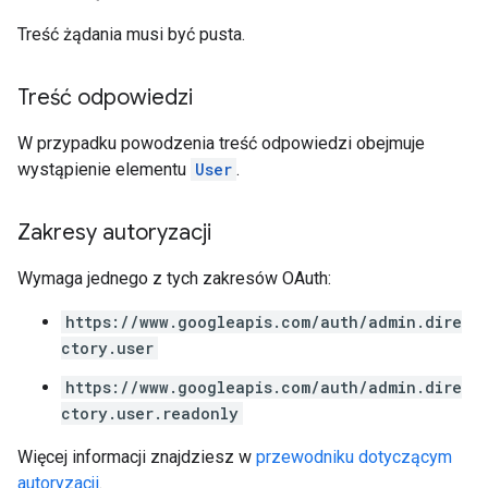
Treść żądania musi być pusta.
Treść odpowiedzi
W przypadku powodzenia treść odpowiedzi obejmuje
wystąpienie elementu
User
.
Zakresy autoryzacji
Wymaga jednego z tych zakresów OAuth:
https://www.googleapis.com/auth/admin.dire
ctory.user
https://www.googleapis.com/auth/admin.dire
ctory.user.readonly
Więcej informacji znajdziesz w
przewodniku dotyczącym
autoryzacji
.