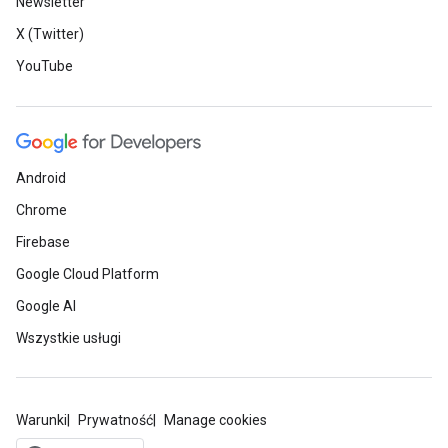
Newsletter
X (Twitter)
YouTube
Android
Chrome
Firebase
Google Cloud Platform
Google AI
Wszystkie usługi
Warunki
Prywatność
Manage cookies