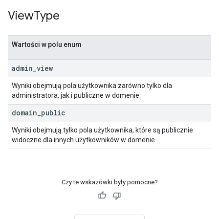
View
Type
Wartości w polu enum
admin
_
view
Wyniki obejmują pola użytkownika zarówno tylko dla
administratora, jak i publiczne w domenie.
domain
_
public
Wyniki obejmują tylko pola użytkownika, które są publicznie
widoczne dla innych użytkowników w domenie.
Czy te wskazówki były pomocne?