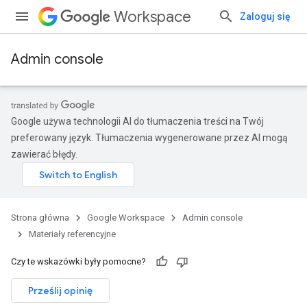
Workspace
Zaloguj się
Admin console
Google używa technologii AI do tłumaczenia treści na Twój
preferowany język. Tłumaczenia wygenerowane przez AI mogą
zawierać błędy.
Strona główna
Google Workspace
Admin console
Materiały referencyjne
Czy te wskazówki były pomocne?
Prześlij opinię