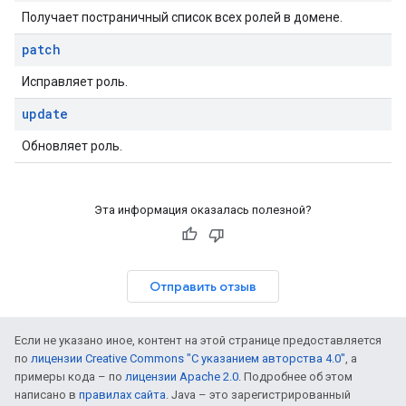
Получает постраничный список всех ролей в домене.
patch
Исправляет роль.
update
Обновляет роль.
Эта информация оказалась полезной?
Отправить отзыв
Если не указано иное, контент на этой странице предоставляется
по
лицензии Creative Commons "С указанием авторства 4.0"
, а
примеры кода – по
лицензии Apache 2.0
. Подробнее об этом
написано в
правилах сайта
. Java – это зарегистрированный