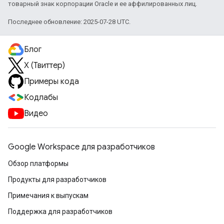
товарный знак корпорации Oracle и ее аффилированных лиц.
Последнее обновление: 2025-07-28 UTC.
Блог
X (Твиттер)
Примеры кода
Кодлабы
Видео
Google Workspace для разработчиков
Обзор платформы
Продукты для разработчиков
Примечания к выпускам
Поддержка для разработчиков