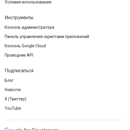
Условия использования
Инструменты
Консоль администратора
Панель управления скриптами приложений
Консоль Google Cloud
Проводник API
Подписаться
Блог
Новости
X (Твиттер)
YouTube