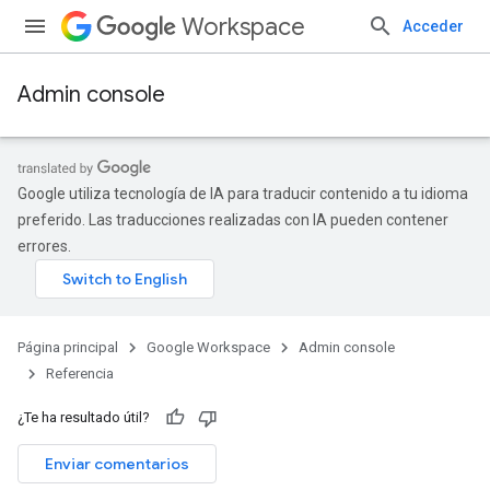
Workspace
Acceder
Admin console
Google utiliza tecnología de IA para traducir contenido a tu idioma
preferido. Las traducciones realizadas con IA pueden contener
errores.
Página principal
Google Workspace
Admin console
Referencia
¿Te ha resultado útil?
s
Enviar comentarios