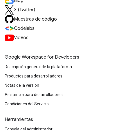
Blog
X (Twitter)
Muestras de código
Codelabs
Videos
Google Workspace for Developers
Descripción general de la plataforma
Productos para desarrolladores
Notas de la versión
Asistencia para desarrolladores
Condiciones del Servicio
Herramientas
Consola del administrador