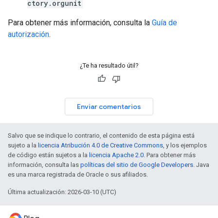
ctory.orgunit
Para obtener más información, consulta la
Guía de
autorización
.
¿Te ha resultado útil?
Enviar comentarios
Salvo que se indique lo contrario, el contenido de esta página está
sujeto a la
licencia Atribución 4.0 de Creative Commons
, y los ejemplos
de código están sujetos a la
licencia Apache 2.0
. Para obtener más
información, consulta las
políticas del sitio de Google Developers
. Java
es una marca registrada de Oracle o sus afiliados.
Última actualización: 2026-03-10 (UTC)