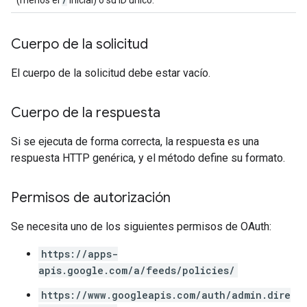
(menos el
inicial) o su ID único.
Cuerpo de la solicitud
El cuerpo de la solicitud debe estar vacío.
Cuerpo de la respuesta
Si se ejecuta de forma correcta, la respuesta es una
respuesta HTTP genérica, y el método define su formato.
Permisos de autorización
Se necesita uno de los siguientes permisos de OAuth:
https://apps-
apis.google.com/a/feeds/policies/
https://www.googleapis.com/auth/admin.dire