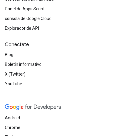
Panel de Apps Script
consola de Google Cloud
Explorador de API
Conéctate
Blog
Boletín informativo
X (Twitter)
YouTube
Android
Chrome