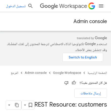
Workspace
تسجيل الدخول
Admin console
تستخدم Google تكنولوجيا الذكاء الاصطناعي لترجمة المحتوى إلى لغتك المفضّلة،
وقد تتضمّن بعض الأخطاء.
الصفحة الرئيسية
Google Workspace
Admin console
المرجع
هل كان المحتوى مفيدًا؟
إرسال ملاحظات
REST Resource: customers
c