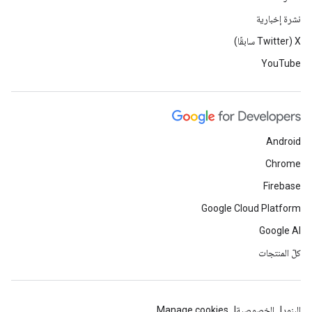
نشرة إخبارية
‫X ‏(Twitter سابقًا)
YouTube
Android
Chrome
Firebase
Google Cloud Platform
Google AI
كلّ المنتجات
البنود
الخصوصية
Manage cookies