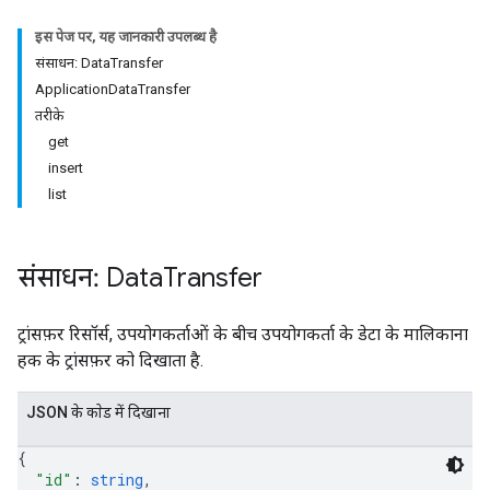
इस पेज पर, यह जानकारी उपलब्ध है
संसाधन: DataTransfer
ApplicationDataTransfer
तरीके
get
insert
list
संसाधन: Data
Transfer
ट्रांसफ़र रिसॉर्स, उपयोगकर्ताओं के बीच उपयोगकर्ता के डेटा के मालिकाना
हक के ट्रांसफ़र को दिखाता है.
JSON के काेड में दिखाना
{
"id"
: 
string
,