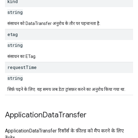
kind
string
संसाधन को DataTransfer अनुरोध के तौर पर पहचानता है.
etag
string
संसाधन का ETag.
request
Time
string
सिर्फ़ पढ़ने के लिए. वह समय जब डेटा ट्रांसफ़र करने का अनुरोध किया गया था.
Application
Data
Transfer
ApplicationDataTransfer रिसॉर्स के फ़ील्ड को मैप करने के लिए