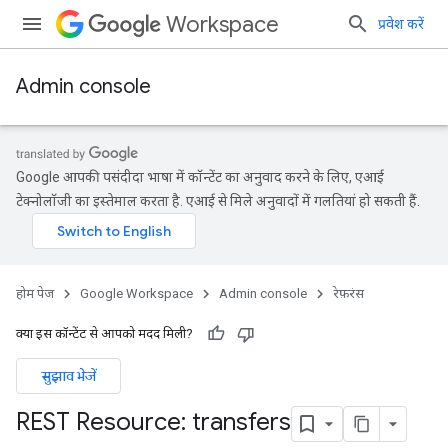
Workspace
प्रवेश करें
Admin console
Google आपकी पसंदीदा भाषा में कॉन्टेंट का अनुवाद करने के लिए, एआई
टेक्नोलॉजी का इस्तेमाल करता है. एआई से मिले अनुवादों में गलतियां हो सकती हैं.
होम पेज
Google Workspace
Admin console
रेफ़रंस
क्या इस कॉन्टेंट से आपको मदद मिली?
सुझाव भेजें
REST Resource: transfers