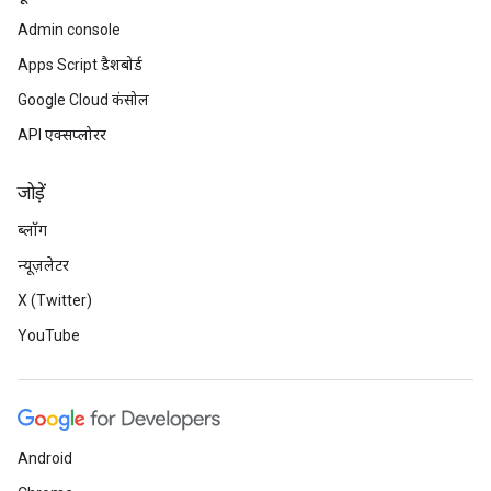
Admin console
Apps Script डैशबोर्ड
Google Cloud कंसोल
API एक्सप्लोरर
जोड़ें
ब्लॉग
न्यूज़लेटर
X (Twitter)
YouTube
Android