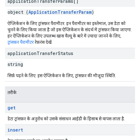
application
Transfer
Params[]
object (
ApplicationTransferParam
)
ऐप्लिकेशन के लिए ट्रांसफ़र पैरामीटर. इन पैरामीटर का इस्तेमाल, उस डेटा को
चुनने के लिए किया जाता है जो इस ऐप्लिकेशन के संदर्भ में ट्रांसफ़र किया जाएगा.
हर ऐप्लिकेशन के लिए उपलब्ध खास वैल्यू के बारे में ज़्यादा जानने के लिए,
ट्रांसफ़र पैरामीटर
रेफ़रंस देखें.
application
Transfer
Status
string
सिर्फ़ पढ़ने के लिए. इस ऐप्लिकेशन के लिए, ट्रांसफ़र की मौजूदा स्थिति.
तरीके
get
डेटा ट्रांसफ़र के अनुरोध को उसके संसाधन आईडी के हिसाब से वापस लाता है.
insert