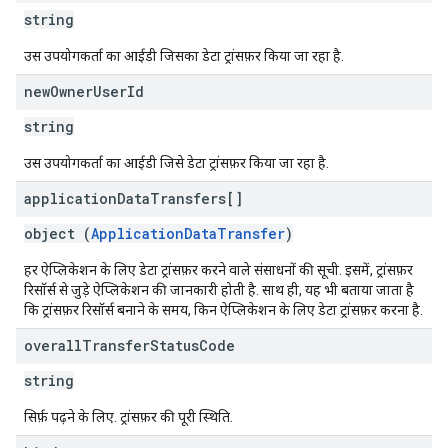
string
उस उपयोगकर्ता का आईडी जिसका डेटा ट्रांसफ़र किया जा रहा है.
new
Owner
User
Id
string
उस उपयोगकर्ता का आईडी जिसे डेटा ट्रांसफ़र किया जा रहा है.
application
Data
Transfers[]
object (
ApplicationDataTransfer
)
हर ऐप्लिकेशन के लिए डेटा ट्रांसफ़र करने वाले संसाधनों की सूची. इसमें, ट्रांसफ़र
रिसॉर्स से जुड़े ऐप्लिकेशन की जानकारी होती है. साथ ही, यह भी बताया जाता है
कि ट्रांसफ़र रिसॉर्स बनाने के समय, किन ऐप्लिकेशन के लिए डेटा ट्रांसफ़र करना है.
overall
Transfer
Status
Code
string
सिर्फ़ पढ़ने के लिए. ट्रांसफ़र की पूरी स्थिति.