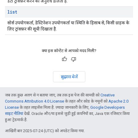
डेटा ट्रांसफ़र करने का अनुरोध डालता है.
list
सोर्स उपयोगकर्ता, डेस्टिनेशन उपयोगकर्ता या स्थिति के हिसाब से, किसी ग्राहक के
लिए ट्रांसफ़र की सूची दिखाता है.
क्या इस कॉन्टेंट से आपको मदद मिली?
सुझाव भेजें
जब तक कुछ अलग से न बताया जाए, तब तक इस पेज की सामग्री को
Creative
Commons Attribution 4.0 License
के तहत और कोड के नमूनों को
Apache 2.0
License
के तहत लाइसेंस मिला है. ज़्यादा जानकारी के लिए,
Google Developers
साइट नीतियां
देखें. Oracle और/या इससे जुड़ी हुई कंपनियों का, Java एक रजिस्टर किया
हुआ ट्रेडमार्क है.
आखिरी बार 2025-07-24 (UTC) को अपडेट किया गया.