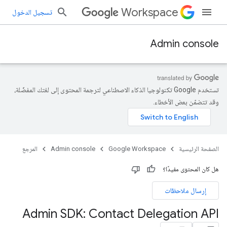
Workspace
تسجيل الدخول
Admin console
تستخدم Google تكنولوجيا الذكاء الاصطناعي لترجمة المحتوى إلى لغتك المفضّلة،
وقد تتضمّن بعض الأخطاء.
الصفحة الرئيسية
Google Workspace
Admin console
المرجع
هل كان المحتوى مفيدًا؟
إرسال ملاحظات
Admin SDK: Contact Delegation API