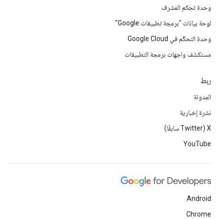
وحدة تحكم المشرف
لوحة بيانات "برمجة تطبيقات Google"
وحدة التحكّم في Google Cloud
مستكشف واجهات برمجة التطبيقات
ربط
المدونة
نشرة إخبارية
‫X ‏(Twitter سابقًا)
YouTube
Android
Chrome