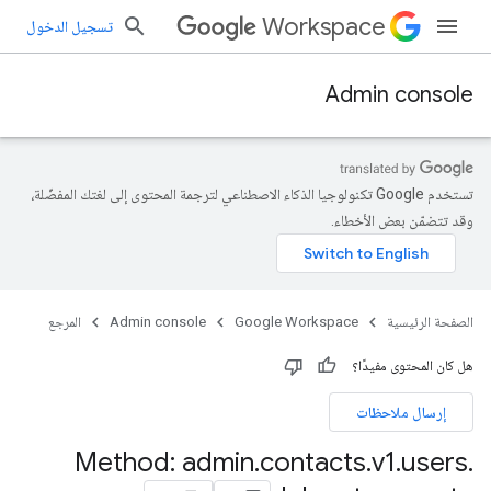
Workspace
تسجيل الدخول
Admin console
تستخدم Google تكنولوجيا الذكاء الاصطناعي لترجمة المحتوى إلى لغتك المفضّلة،
وقد تتضمّن بعض الأخطاء.
الصفحة الرئيسية
Google Workspace
Admin console
المرجع
هل كان المحتوى مفيدًا؟
إرسال ملاحظات
Method: admin
.
contacts
.
v1
.
users
.