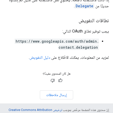
حديثًا من
Delegate
.
نطاقات التفويض
يجب توفير نطاق OAuth التالي:
https://www.googleapis.com/auth/admin.
contact.delegation
لمزيد من المعلومات، يمكنك الاطّلاع على
دليل التفويض
.
هل كان المحتوى مفيدًا؟
إرسال ملاحظات
إنّ محتوى هذه الصفحة مرخّص بموجب
ترخيص Creative Commons Attribution