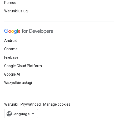
Pomoc
Warunki usługi
Android
Chrome
Firebase
Google Cloud Platform
Google AI
Wszystkie usługi
Warunki
Prywatność
Manage cookies