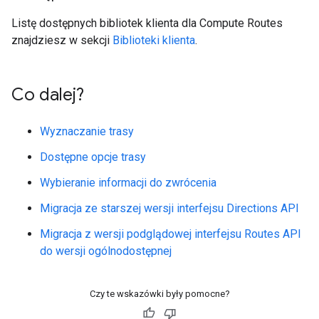
Listę dostępnych bibliotek klienta dla Compute Routes
znajdziesz w sekcji
Biblioteki klienta
.
Co dalej?
Wyznaczanie trasy
Dostępne opcje trasy
Wybieranie informacji do zwrócenia
Migracja ze starszej wersji interfejsu Directions API
Migracja z wersji podglądowej interfejsu Routes API
do wersji ogólnodostępnej
Czy te wskazówki były pomocne?