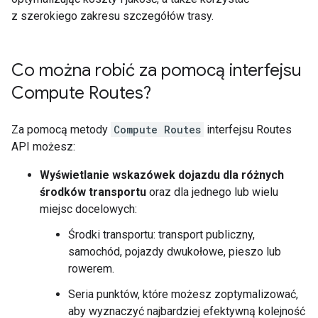
z szerokiego zakresu szczegółów trasy.
Co można robić za pomocą interfejsu
Compute Routes?
Za pomocą metody
Compute Routes
interfejsu Routes
API możesz:
Wyświetlanie wskazówek dojazdu dla różnych
środków transportu
oraz dla jednego lub wielu
miejsc docelowych:
Środki transportu: transport publiczny,
samochód, pojazdy dwukołowe, pieszo lub
rowerem.
Seria punktów, które możesz zoptymalizować,
aby wyznaczyć najbardziej efektywną kolejność