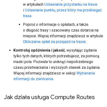
w artykułach
Ustawianie przystanku na trasie
i
Ustawianie punktu, przez który ma przebiegać
trasa
.
Poproś o informacje o opłatach, a także
o długość trasy i szacowany czas dotarcia na
miejsce. Więcej informacji znajdziesz w artykule
Obliczanie opłat za przejazd na trasie
.
Kontroluj opóźnienia i jakość
, wysyłając żądania
tylko tych danych, których potrzebujesz, za pomocą
maski pola. Pozwala to uniknąć niepotrzebnego
czasu przetwarzania i wyższych stawek za żądania.
Więcej informacji znajdziesz w sekcji
Wybieranie
informacji do zwrócenia
.
Jak działa usługa Compute Routes