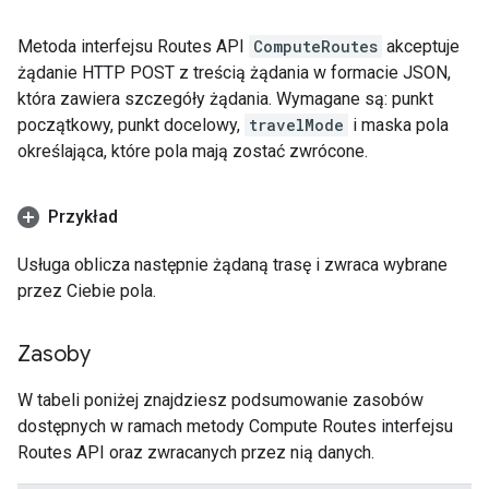
Metoda interfejsu Routes API
ComputeRoutes
akceptuje
żądanie HTTP POST z treścią żądania w formacie JSON,
która zawiera szczegóły żądania. Wymagane są: punkt
początkowy, punkt docelowy,
travelMode
i maska pola
określająca, które pola mają zostać zwrócone.
Przykład
Usługa oblicza następnie żądaną trasę i zwraca wybrane
przez Ciebie pola.
Zasoby
W tabeli poniżej znajdziesz podsumowanie zasobów
dostępnych w ramach metody Compute Routes interfejsu
Routes API oraz zwracanych przez nią danych.