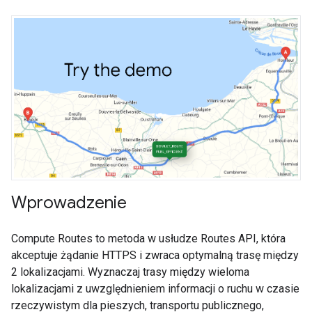
Wprowadzenie
Compute Routes to metoda w usłudze Routes API, która
akceptuje żądanie HTTPS i zwraca optymalną trasę między
2 lokalizacjami. Wyznaczaj trasy między wieloma
lokalizacjami z uwzględnieniem informacji o ruchu w czasie
rzeczywistym dla pieszych, transportu publicznego,