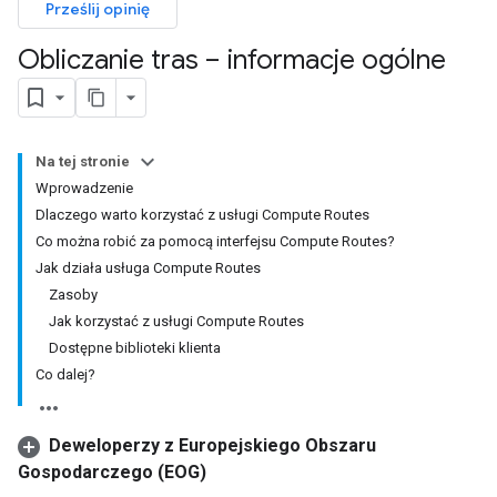
Prześlij opinię
Obliczanie tras – informacje ogólne
Na tej stronie
Wprowadzenie
Dlaczego warto korzystać z usługi Compute Routes
Co można robić za pomocą interfejsu Compute Routes?
Jak działa usługa Compute Routes
Zasoby
Jak korzystać z usługi Compute Routes
Dostępne biblioteki klienta
Co dalej?
Deweloperzy z Europejskiego Obszaru
Gospodarczego (EOG)