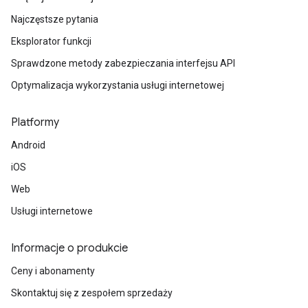
Najczęstsze pytania
Eksplorator funkcji
Sprawdzone metody zabezpieczania interfejsu API
Optymalizacja wykorzystania usługi internetowej
Platformy
Android
iOS
Web
Usługi internetowe
Informacje o produkcie
Ceny i abonamenty
Skontaktuj się z zespołem sprzedaży