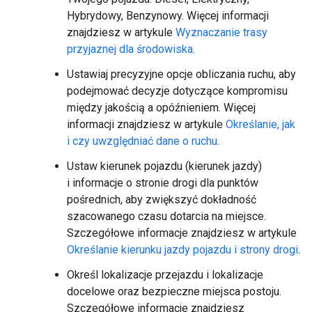
Hybrydowy, Benzynowy. Więcej informacji
znajdziesz w artykule
Wyznaczanie trasy
przyjaznej dla środowiska
.
Ustawiaj precyzyjne opcje obliczania ruchu, aby
podejmować decyzje dotyczące kompromisu
między jakością a opóźnieniem. Więcej
informacji znajdziesz w artykule
Określanie, jak
i czy uwzględniać dane o ruchu
.
Ustaw kierunek pojazdu (kierunek jazdy)
i informacje o stronie drogi dla punktów
pośrednich, aby zwiększyć dokładność
szacowanego czasu dotarcia na miejsce.
Szczegółowe informacje znajdziesz w artykule
Określanie kierunku jazdy pojazdu i strony drogi
.
Określ lokalizacje przejazdu i lokalizacje
docelowe oraz bezpieczne miejsca postoju.
Szczegółowe informacje znajdziesz