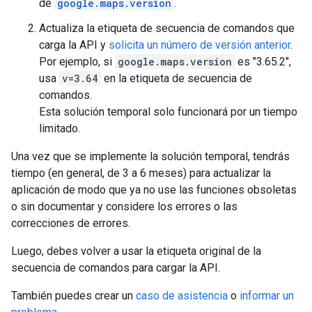
de
google.maps.version
.
Actualiza la etiqueta de secuencia de comandos que
carga la API y
solicita un número de versión anterior
.
Por ejemplo, si
google.maps.version
es "3.65.2",
usa
v=3.64
en la etiqueta de secuencia de
comandos.
Esta solución temporal solo funcionará por un tiempo
limitado.
Una vez que se implemente la solución temporal, tendrás
tiempo (en general, de 3 a 6 meses) para actualizar la
aplicación de modo que ya no use las funciones obsoletas
o sin documentar y considere los errores o las
correcciones de errores.
Luego, debes volver a usar la etiqueta original de la
secuencia de comandos para cargar la API.
También puedes crear un
caso de asistencia
o
informar un