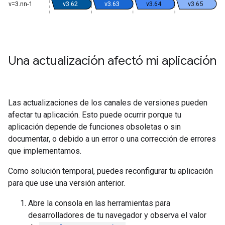
v=3.nn-1
v3.62
v3.63
v3.64
v3.65
Una actualización afectó mi aplicación
Las actualizaciones de los canales de versiones pueden
afectar tu aplicación. Esto puede ocurrir porque tu
aplicación depende de funciones obsoletas o sin
documentar, o debido a un error o una corrección de errores
que implementamos.
Como solución temporal, puedes reconfigurar tu aplicación
para que use una versión anterior.
Abre la consola en las herramientas para
desarrolladores de tu navegador y observa el valor