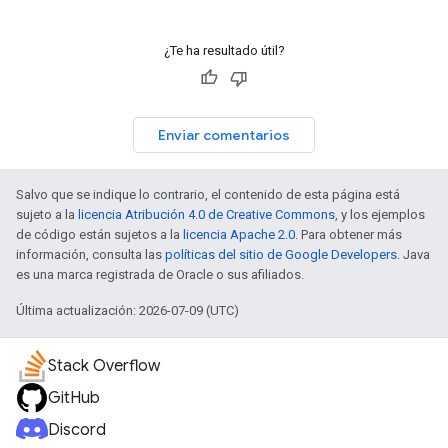
¿Te ha resultado útil?
Enviar comentarios
Salvo que se indique lo contrario, el contenido de esta página está
sujeto a la
licencia Atribución 4.0 de Creative Commons
, y los ejemplos
de código están sujetos a la
licencia Apache 2.0
. Para obtener más
información, consulta las
políticas del sitio de Google Developers
. Java
es una marca registrada de Oracle o sus afiliados.
Última actualización: 2026-07-09 (UTC)
Stack Overflow
GitHub
Discord