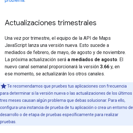
problema
.
Actualizaciones trimestrales
Una vez por trimestre, el equipo de la API de Maps
JavaScript lanza una versión nueva. Esto sucede a
mediados de febrero, de mayo, de agosto y de noviembre.
La próxima actualización será
a mediados de agosto
. El
nuevo canal semanal proporcionará la versión
3.66
y, en
ese momento, se actualizarán los otros canales.
Te recomendamos que pruebes tus aplicaciones con frecuencia
para determinar si la versión nueva o las actualizaciones de los últimos
tres meses causan algún problema que debas solucionar. Para ello,
configura una instancia de prueba de tu aplicación o crea un entorno de
desarrollo o de etapa de pruebas específicamente para realizar
pruebas.