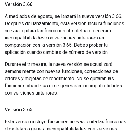
Versión 3
.
66
A mediados de agosto, se lanzará la nueva versión 3.66.
Después del lanzamiento, esta versión incluirá funciones
nuevas, quitará las funciones obsoletas o generará
incompatibilidades con versiones anteriores en
comparación con la versión 3.65. Debes probar tu
aplicación cuando cambies de número de versión.
Durante el trimestre, la nueva versión se actualizará
semanalmente con nuevas funciones, correcciones de
errores y mejoras de rendimiento. No se quitarán las
funciones obsoletas ni se generarán incompatibilidades
con versiones anteriores.
Versión 3
.
65
Esta versión incluye funciones nuevas, quita las funciones
obsoletas o genera incompatibilidades con versiones