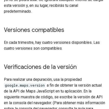
esta versión y, en su lugar, recibirás tu canal
predeterminado.
Versiones compatibles
En cada trimestre, hay cuatro versiones disponibles. Las
cuatro versiones son compatibles.
Verificaciones de la versión
Para realizar una depuración, usa la propiedad
google.maps.version
a fin de obtener la versión actual
de la API de Maps JavaScript en tu aplicación. En la
siguiente muestra de código, se escribe la versión de API
en la consola del navegador. (Para obtener más información
sobre la consola del navegador, consulta la guía para