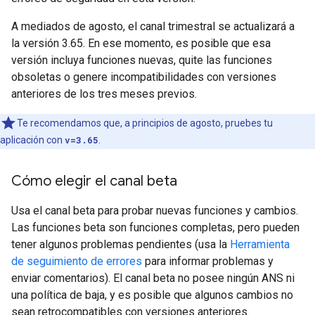
A mediados de agosto, el canal trimestral se actualizará a
la versión 3.65. En ese momento, es posible que esa
versión incluya funciones nuevas, quite las funciones
obsoletas o genere incompatibilidades con versiones
anteriores de los tres meses previos.
Te recomendamos que, a principios de agosto, pruebes tu
aplicación con
v=3.65
.
Cómo elegir el canal beta
Usa el canal beta para probar nuevas funciones y cambios.
Las funciones beta son funciones completas, pero pueden
tener algunos problemas pendientes (usa la
Herramienta
de seguimiento de errores
para informar problemas y
enviar comentarios). El canal beta no posee ningún ANS ni
una política de baja, y es posible que algunos cambios no
sean retrocompatibles con versiones anteriores.