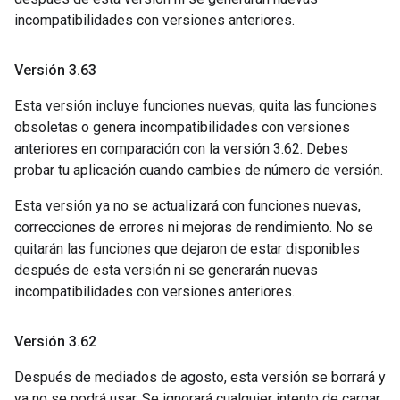
incompatibilidades con versiones anteriores.
Versión 3
.
63
Esta versión incluye funciones nuevas, quita las funciones
obsoletas o genera incompatibilidades con versiones
anteriores en comparación con la versión 3.62. Debes
probar tu aplicación cuando cambies de número de versión.
Esta versión ya no se actualizará con funciones nuevas,
correcciones de errores ni mejoras de rendimiento. No se
quitarán las funciones que dejaron de estar disponibles
después de esta versión ni se generarán nuevas
incompatibilidades con versiones anteriores.
Versión 3
.
62
Después de mediados de agosto, esta versión se borrará y
ya no se podrá usar. Se ignorará cualquier intento de cargar