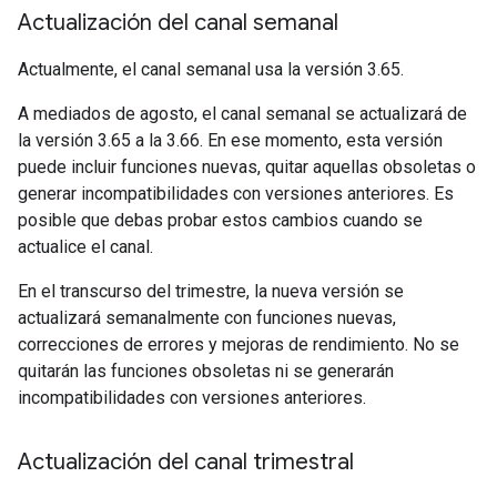
Actualización del canal semanal
Actualmente, el canal semanal usa la versión 3.65.
A mediados de agosto, el canal semanal se actualizará de
la versión 3.65 a la 3.66. En ese momento, esta versión
puede incluir funciones nuevas, quitar aquellas obsoletas o
generar incompatibilidades con versiones anteriores. Es
posible que debas probar estos cambios cuando se
actualice el canal.
En el transcurso del trimestre, la nueva versión se
actualizará semanalmente con funciones nuevas,
correcciones de errores y mejoras de rendimiento. No se
quitarán las funciones obsoletas ni se generarán
incompatibilidades con versiones anteriores.
Actualización del canal trimestral