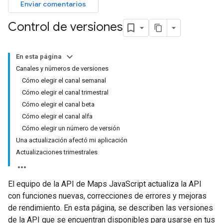
Enviar comentarios
Control de versiones
En esta página
Canales y números de versiones
Cómo elegir el canal semanal
Cómo elegir el canal trimestral
Cómo elegir el canal beta
Cómo elegir el canal alfa
Cómo elegir un número de versión
Una actualización afectó mi aplicación
Actualizaciones trimestrales
El equipo de la API de Maps JavaScript actualiza la API
con funciones nuevas, correcciones de errores y mejoras
de rendimiento. En esta página, se describen las versiones
de la API que se encuentran disponibles para usarse en tus