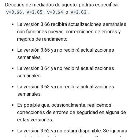
Después de mediados de agosto, podrás especificar
v=3.66
,
v=3.65
,
v=3.64
o
v=3.63
.
La versión 3.66 recibirá actualizaciones semanales
con funciones nuevas, correcciones de errores y
mejoras de rendimiento.
La versión 3.65 ya no recibirá actualizaciones
semanales.
La versión 3.64 ya no recibirá actualizaciones
semanales.
La versión 3.63 ya no recibirá actualizaciones
semanales.
Es posible que, ocasionalmente, realicemos
correcciones de errores de seguridad en alguna de
estas versiones.
La versión 3.62 ya no estará disponible. Se ignorará