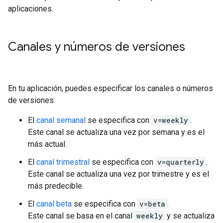
aplicaciones.
Canales y números de versiones
En tu aplicación, puedes especificar los canales o números
de versiones:
El
canal semanal
se especifica con
v=weekly
.
Este canal se actualiza una vez por semana y es el
más actual.
El
canal trimestral
se especifica con
v=quarterly
.
Este canal se actualiza una vez por trimestre y es el
más predecible.
El
canal beta
se especifica con
v=beta
.
Este canal se basa en el canal
weekly
y se actualiza