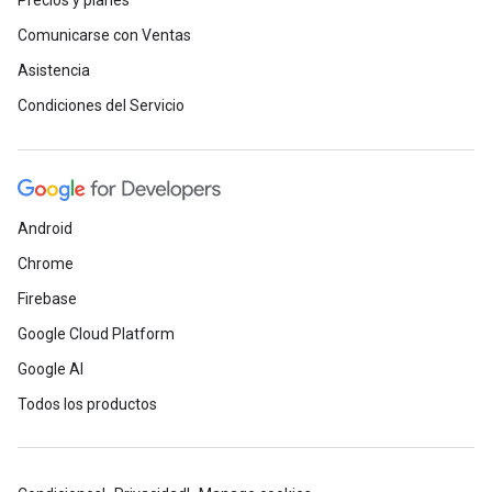
Precios y planes
Comunicarse con Ventas
Asistencia
Condiciones del Servicio
Android
Chrome
Firebase
Google Cloud Platform
Google AI
Todos los productos