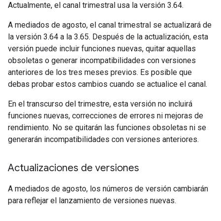
Actualmente, el canal trimestral usa la versión 3.64.
A mediados de agosto, el canal trimestral se actualizará de
la versión 3.64 a la 3.65. Después de la actualización, esta
versión puede incluir funciones nuevas, quitar aquellas
obsoletas o generar incompatibilidades con versiones
anteriores de los tres meses previos. Es posible que
debas probar estos cambios cuando se actualice el canal.
En el transcurso del trimestre, esta versión no incluirá
funciones nuevas, correcciones de errores ni mejoras de
rendimiento. No se quitarán las funciones obsoletas ni se
generarán incompatibilidades con versiones anteriores.
Actualizaciones de versiones
A mediados de agosto, los números de versión cambiarán
para reflejar el lanzamiento de versiones nuevas.