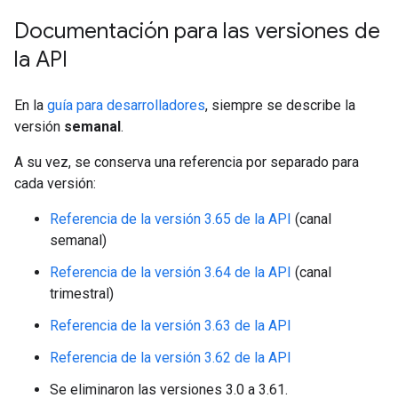
Documentación para las versiones de
la API
En la
guía para desarrolladores
, siempre se describe la
versión
semanal
.
A su vez, se conserva una referencia por separado para
cada versión:
Referencia de la versión 3.65 de la API
(canal
semanal)
Referencia de la versión 3.64 de la API
(canal
trimestral)
Referencia de la versión 3.63 de la API
Referencia de la versión 3.62 de la API
Se eliminaron las versiones 3.0 a 3.61.