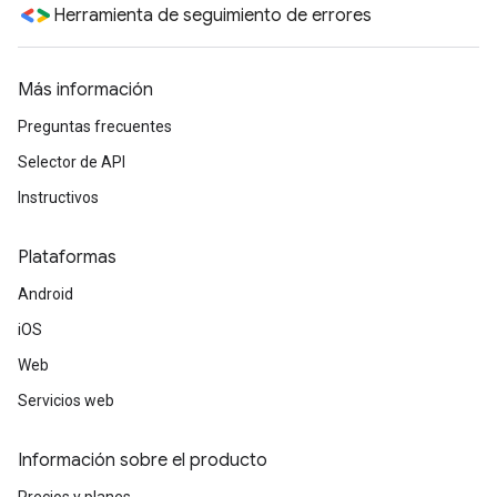
Herramienta de seguimiento de errores
Más información
Preguntas frecuentes
Selector de API
Instructivos
Plataformas
Android
iOS
Web
Servicios web
Información sobre el producto