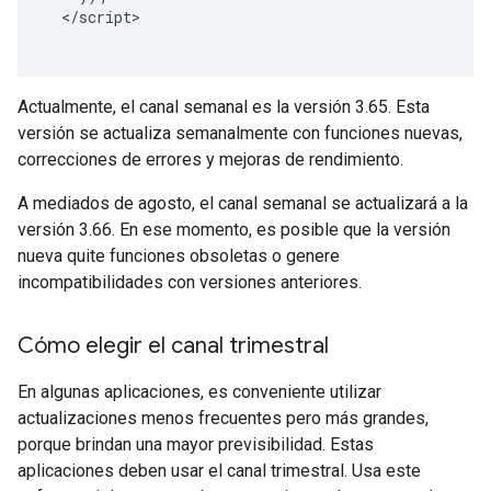
<
/script
Actualmente, el canal semanal es la versión 3.65. Esta
versión se actualiza semanalmente con funciones nuevas,
correcciones de errores y mejoras de rendimiento.
A mediados de agosto, el canal semanal se actualizará a la
versión 3.66. En ese momento, es posible que la versión
nueva quite funciones obsoletas o genere
incompatibilidades con versiones anteriores.
Cómo elegir el canal trimestral
En algunas aplicaciones, es conveniente utilizar
actualizaciones menos frecuentes pero más grandes,
porque brindan una mayor previsibilidad. Estas
aplicaciones deben usar el canal trimestral. Usa este