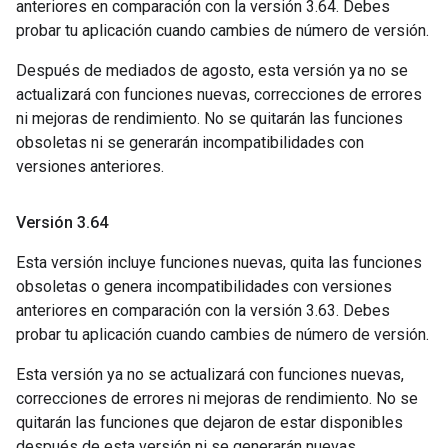
anteriores en comparación con la versión 3.64. Debes
probar tu aplicación cuando cambies de número de versión.
Después de mediados de agosto, esta versión ya no se
actualizará con funciones nuevas, correcciones de errores
ni mejoras de rendimiento. No se quitarán las funciones
obsoletas ni se generarán incompatibilidades con
versiones anteriores.
Versión 3
.
64
Esta versión incluye funciones nuevas, quita las funciones
obsoletas o genera incompatibilidades con versiones
anteriores en comparación con la versión 3.63. Debes
probar tu aplicación cuando cambies de número de versión.
Esta versión ya no se actualizará con funciones nuevas,
correcciones de errores ni mejoras de rendimiento. No se
quitarán las funciones que dejaron de estar disponibles
después de esta versión ni se generarán nuevas