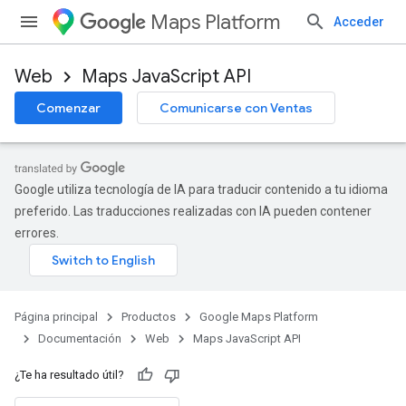
Maps Platform
Acceder
Web
Maps JavaScript API
Comenzar
Comunicarse con Ventas
Google utiliza tecnología de IA para traducir contenido a tu idioma
preferido. Las traducciones realizadas con IA pueden contener
errores.
Página principal
Productos
Google Maps Platform
Documentación
Web
Maps JavaScript API
¿Te ha resultado útil?