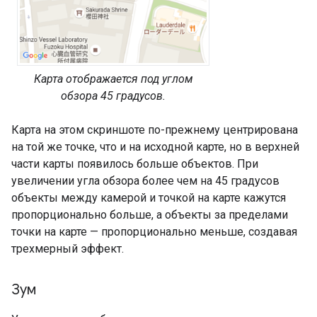
Карта отображается под углом
обзора 45 градусов.
Карта на этом скриншоте по-прежнему центрирована
на той же точке, что и на исходной карте, но в верхней
части карты появилось больше объектов. При
увеличении угла обзора более чем на 45 градусов
объекты между камерой и точкой на карте кажутся
пропорционально больше, а объекты за пределами
точки на карте — пропорционально меньше, создавая
трехмерный эффект.
Зум