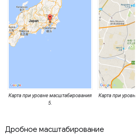
Карта при уровне масштабирования
Карта при уровне
5.
1
Дробное масштабирование