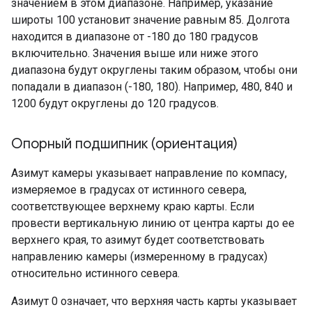
значением в этом диапазоне. Например, указание
широты 100 установит значение равным 85. Долгота
находится в диапазоне от -180 до 180 градусов
включительно. Значения выше или ниже этого
диапазона будут округлены таким образом, чтобы они
попадали в диапазон (-180, 180). Например, 480, 840 и
1200 будут округлены до 120 градусов.
Опорный подшипник (ориентация)
Азимут камеры указывает направление по компасу,
измеряемое в градусах от истинного севера,
соответствующее верхнему краю карты. Если
провести вертикальную линию от центра карты до ее
верхнего края, то азимут будет соответствовать
направлению камеры (измеренному в градусах)
относительно истинного севера.
Азимут 0 означает, что верхняя часть карты указывает