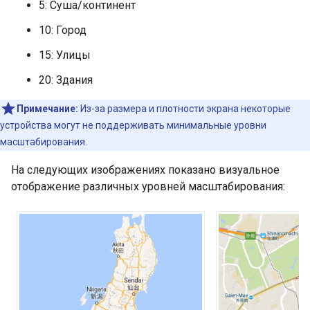
5: Суша/континент
10: Город
15: Улицы
20: Здания
Примечание:
Из-за размера и плотности экрана некоторые
устройства могут не поддерживать минимальные уровни
масштабирования.
На следующих изображениях показано визуальное
отображение различных уровней масштабирования: