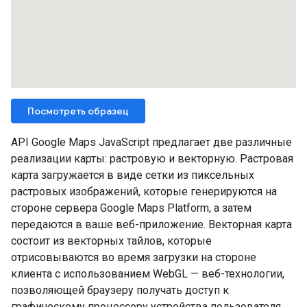
Посмотреть образец
API Google Maps JavaScript предлагает две различные
реализации карты: растровую и векторную. Растровая
карта загружается в виде сетки из пиксельных
растровых изображений, которые генерируются на
стороне сервера Google Maps Platform, а затем
передаются в ваше веб-приложение. Векторная карта
состоит из векторных тайлов, которые
отрисовываются во время загрузки на стороне
клиента с использованием WebGL — веб-технологии,
позволяющей браузеру получать доступ к
графическому процессору устройства пользователя