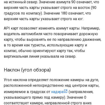
на истинный север. Значение азимута 90 означает, что
верхняя часть карты указывает строго на восток (90
градусов по компасу). Значение 180 означает, что
верхняя часть карты указывает строго на юг.
API карт позволяет изменять азимут карты. Например,
водитель автомобиля часто поворачивает дорожную
карту, чтобы выровнять ее по направлению движения,
в то время как туристы, использующие карту и
компас, обычно ориентируют карту так, чтобы
вертикальная линия указывала на север.
Наклон (угол обзора)
Угол наклона определяет положение камеры на дуге,
расположенной непосредственно над центром карты,
измеряемое в градусах от
надира
(направления,
указывающего прямо под камеру). Значение 0
соответствует камере, направленной строго вниз.