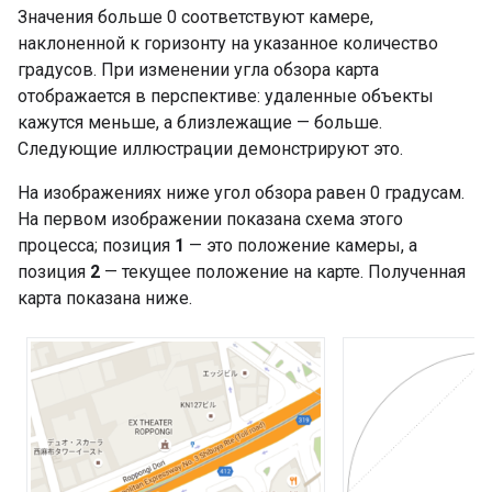
Значения больше 0 соответствуют камере,
наклоненной к горизонту на указанное количество
градусов. При изменении угла обзора карта
отображается в перспективе: удаленные объекты
кажутся меньше, а близлежащие — больше.
Следующие иллюстрации демонстрируют это.
На изображениях ниже угол обзора равен 0 градусам.
На первом изображении показана схема этого
процесса; позиция
1
— это положение камеры, а
позиция
2
— текущее положение на карте. Полученная
карта показана ниже.