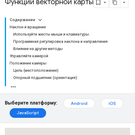
Функции векторной карты
Содержание
Наклон и вращение
Используйте жесты мыши и клавиатуры.
Программная регулировка наклона и направления.
Влияние на другие методы
Управляйте камерой
Положение камеры
Цель (местоположение)
Опорный подшипник (ориентация)
Выберите платформу:
Android
iOS
JavaScript