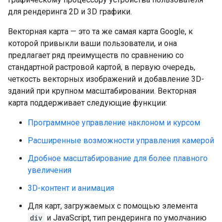
для рендеринга 2D и 3D графики.
Векторная карта — это та же самая карта Google, к
которой привыкли ваши пользователи, и она
предлагает ряд преимуществ по сравнению со
стандартной растровой картой, в первую очередь,
четкость векторных изображений и добавление 3D-
зданий при крупном масштабировании. Векторная
карта поддерживает следующие функции:
Программное управление наклоном и курсом
Расширенные возможности управления камерой
Дробное масштабирование для более плавного
увеличения
3D-контент и анимация
Для карт, загружаемых с помощью элемента
div
и JavaScript, тип рендеринга по умолчанию