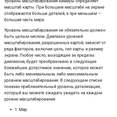
Уровень масштабирования камеры определяет
масштаб карты. При большем масштабе на экране
отображается больше деталей, а при меньшем —
большая часть мира.
Уровень масштабирования не обязательно должен
быть целым числом. Диапазон уровней
масштабирования, разрешенных картой, зависит от
ряда факторов, включая цель, тип карты и размер
экрана. Любое число, выходящее за пределы
диапазона, будет преобразовано в следующее
ближайшее допустимое значение, которое может
быть либо минимальным, либо максимальным
уровнем масштабирования. В следующем списке
показан приблизительный уровень детализации,
который вы можете ожидать увидеть на каждом
уровне масштабирования:
1: Мир