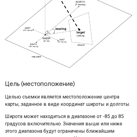
Цель (местоположение)
Целью съемки является местоположение центра
карты, заданное в виде координат широты и долготы.
Широта может находиться в диапазоне от -85 до 85
градусов включительно. Значения выше или ниже
этого диапазона будут ограничены ближайшим