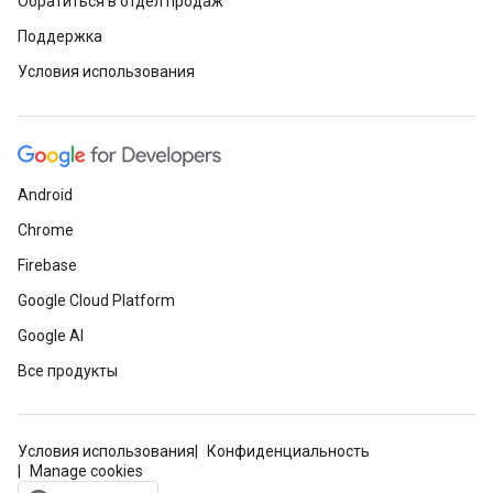
Обратиться в отдел продаж
Поддержка
Условия использования
Android
Chrome
Firebase
Google Cloud Platform
Google AI
Все продукты
Условия использования
Конфиденциальность
Manage cookies