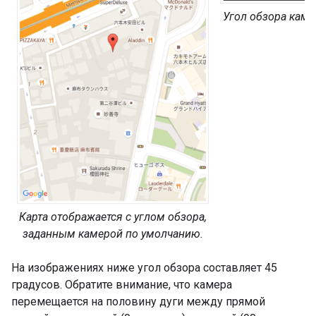
Угол обзора каме
Карта отображается с углом обзора,
заданным камерой по умолчанию.
На изображениях ниже угол обзора составляет 45
градусов. Обратите внимание, что камера
перемещается на половину дуги между прямой