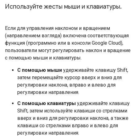
Используйте жесты мыши и клавиатуры
.
Если для управления наклоном и вращением
(направлением взгляда) включена соответствующая
функция (программно или в консоли Google Cloud),
пользователи могут регулировать наклон и вращение
с помощью мыши и клавиатуры.
С помощью мыши
удерживайте клавишу Shift,
затем перемещайте курсор вверх и вниз для
регулировки наклона, вправо и влево для
регулировки направления.
С помощью клавиатуры
удерживайте клавишу
Shift, затем используйте клавиши со стрелками
вверх и вниз для регулировки наклона, а также
клавиши со стрелками вправо и влево для
регулировки направления.