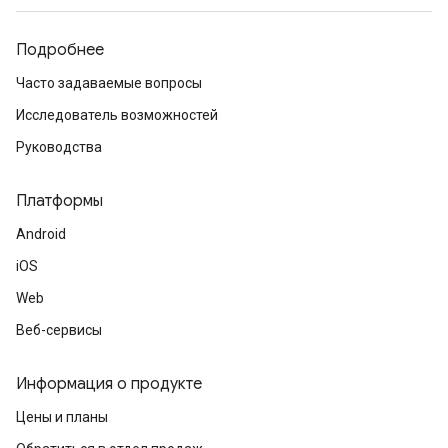
Подробнее
Часто задаваемые вопросы
Исследователь возможностей
Руководства
Платформы
Android
iOS
Web
Веб-сервисы
Информация о продукте
Цены и планы