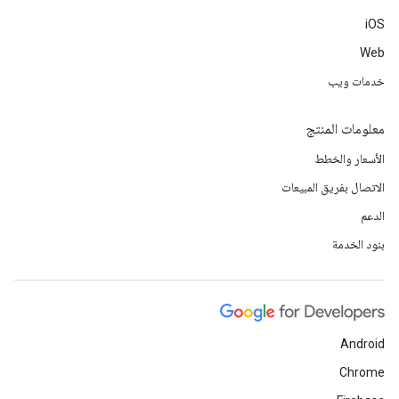
iOS
Web
خدمات ويب
معلومات المنتج
الأسعار والخطط
الاتصال بفريق المبيعات
الدعم
بنود الخدمة
Android
Chrome