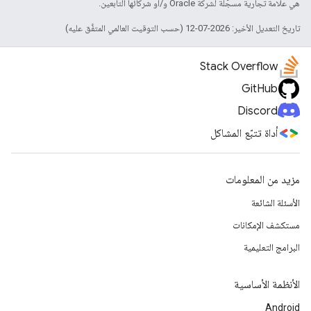
هي علامة تجارية مسجَّلة لشركة Oracle و/أو شركائها التابعين.
تاريخ التعديل الأخير: 2026-07-12 (حسب التوقيت العالمي المتفَّق عليه)
Stack Overflow
GitHub
Discord
أداة تتبّع المشاكل
مزيد من المعلومات
الأسئلة الشائعة
مستكشف الإمكانات
البرامج التعليمية
الأنظمة الأساسية
Android