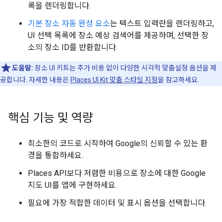
록을 렌더링합니다.
기본 장소 자동 완성 요소
는 텍스트 입력란을 렌더링하고,
UI 선택 목록에 장소 예상 검색어를 제공하며, 선택한 장
소의 장소 ID를 반환합니다.
도움말:
장소 UI 키트는 추가 비용 없이 다양한 시각적 맞춤설정 옵션을 제
공합니다. 자세한 내용은
Places UI Kit 맞춤 스타일 지정
을 참고하세요.
핵심 기능 및 역량
최소한의 코드로 시작하여 Google의 신뢰할 수 있는 환
경을 통합하세요.
Places API보다 저렴한 비용으로 장소에 대한 Google
지도 UI를 앱에 구현하세요.
필요에 가장 적합한 데이터 및 표시 옵션을 선택합니다.