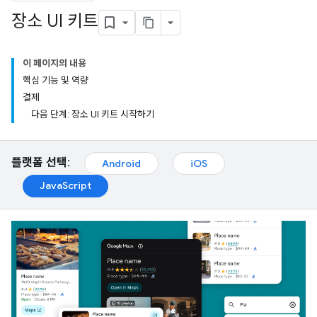
장소 UI 키트
이 페이지의 내용
핵심 기능 및 역량
결제
다음 단계: 장소 UI 키트 시작하기
플랫폼 선택:
Android
iOS
JavaScript