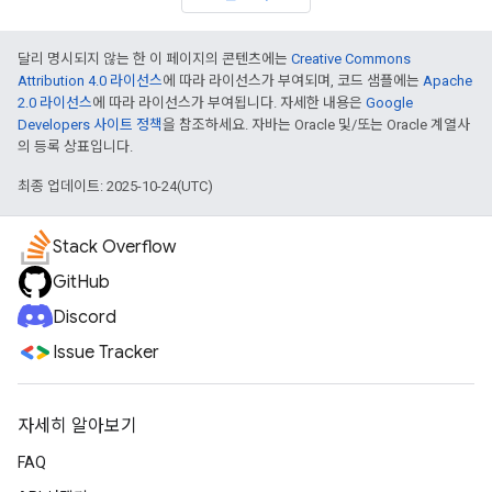
달리 명시되지 않는 한 이 페이지의 콘텐츠에는
Creative Commons
Attribution 4.0 라이선스
에 따라 라이선스가 부여되며, 코드 샘플에는
Apache
2.0 라이선스
에 따라 라이선스가 부여됩니다. 자세한 내용은
Google
Developers 사이트 정책
을 참조하세요. 자바는 Oracle 및/또는 Oracle 계열사
의 등록 상표입니다.
최종 업데이트: 2025-10-24(UTC)
Stack Overflow
GitHub
Discord
Issue Tracker
자세히 알아보기
FAQ