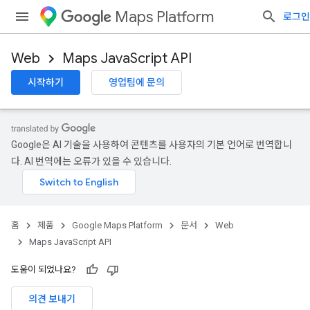
Maps Platform
로그인
Web
Maps JavaScript API
시작하기
영업팀에 문의
Google은 AI 기술을 사용하여 콘텐츠를 사용자의 기본 언어로 번역합니
다. AI 번역에는 오류가 있을 수 있습니다.
홈
제품
Google Maps Platform
문서
Web
Maps JavaScript API
도움이 되었나요?
의견 보내기