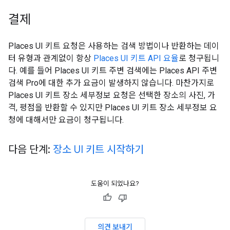
결제
Places UI 키트 요청은 사용하는 검색 방법이나 반환하는 데이
터 유형과 관계없이 항상
Places UI 키트 API 요율
로 청구됩니
다. 예를 들어 Places UI 키트 주변 검색에는 Places API 주변
검색 Pro에 대한 추가 요금이 발생하지 않습니다. 마찬가지로
Places UI 키트 장소 세부정보 요청은 선택한 장소의 사진, 가
격, 평점을 반환할 수 있지만 Places UI 키트 장소 세부정보 요
청에 대해서만 요금이 청구됩니다.
다음 단계:
장소 UI 키트 시작하기
도움이 되었나요?
의견 보내기