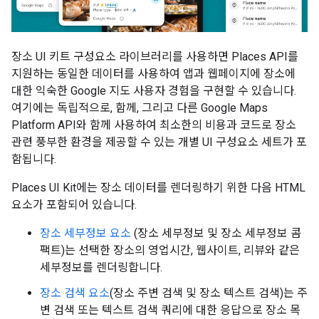
장소 UI 키트 구성요소 라이브러리를 사용하면 Places API를
지원하는 동일한 데이터를 사용하여 앱과 웹페이지에 장소에
대한 익숙한 Google 지도 사용자 경험을 구현할 수 있습니다.
여기에는 독립적으로, 함께, 그리고 다른 Google Maps
Platform API와 함께 사용하여 최소한의 비용과 코드로 장소
관련 풍부한 환경을 제공할 수 있는 개별 UI 구성요소 세트가 포
함됩니다.
Places UI Kit에는 장소 데이터를 렌더링하기 위한 다음 HTML
요소가 포함되어 있습니다.
장소 세부정보 요소
(장소 세부정보 및 장소 세부정보 콤
팩트)는 선택한 장소의 영업시간, 웹사이트, 리뷰와 같은
세부정보를 렌더링합니다.
장소 검색 요소
(장소 주변 검색 및 장소 텍스트 검색)는 주
변 검색 또는 텍스트 검색 쿼리에 대한 응답으로 장소 목