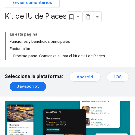
Enviar comentarios
Kit de IU de Places
En esta página
Funciones y beneficios principales
Facturación
Próximo paso: Comienza a usar el kit de IU de Places
Selecciona la plataforma:
Android
iOS
JavaScript