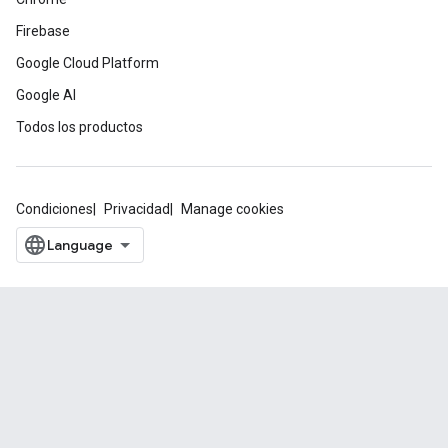
Firebase
Google Cloud Platform
Google AI
Todos los productos
Condiciones
Privacidad
Manage cookies