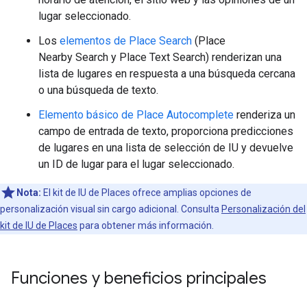
lugar seleccionado.
Los
elementos de Place Search
(Place
Nearby Search y Place Text Search) renderizan una
lista de lugares en respuesta a una búsqueda cercana
o una búsqueda de texto.
Elemento básico de Place Autocomplete
renderiza un
campo de entrada de texto, proporciona predicciones
de lugares en una lista de selección de IU y devuelve
un ID de lugar para el lugar seleccionado.
Nota:
El kit de IU de Places ofrece amplias opciones de
personalización visual sin cargo adicional. Consulta
Personalización del
kit de IU de Places
para obtener más información.
Funciones y beneficios principales