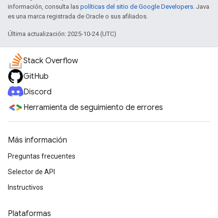
información, consulta las
políticas del sitio de Google Developers
. Java
es una marca registrada de Oracle o sus afiliados.
Última actualización: 2025-10-24 (UTC)
Stack Overflow
GitHub
Discord
Herramienta de seguimiento de errores
Más información
Preguntas frecuentes
Selector de API
Instructivos
Plataformas