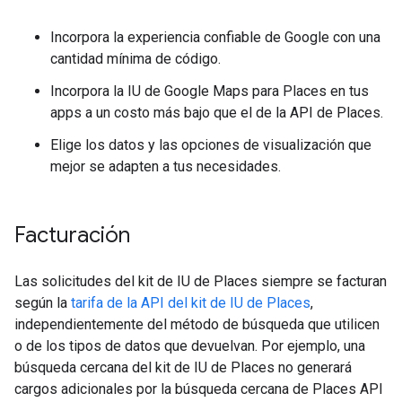
Incorpora la experiencia confiable de Google con una
cantidad mínima de código.
Incorpora la IU de Google Maps para Places en tus
apps a un costo más bajo que el de la API de Places.
Elige los datos y las opciones de visualización que
mejor se adapten a tus necesidades.
Facturación
Las solicitudes del kit de IU de Places siempre se facturan
según la
tarifa de la API del kit de IU de Places
,
independientemente del método de búsqueda que utilicen
o de los tipos de datos que devuelvan. Por ejemplo, una
búsqueda cercana del kit de IU de Places no generará
cargos adicionales por la búsqueda cercana de Places API