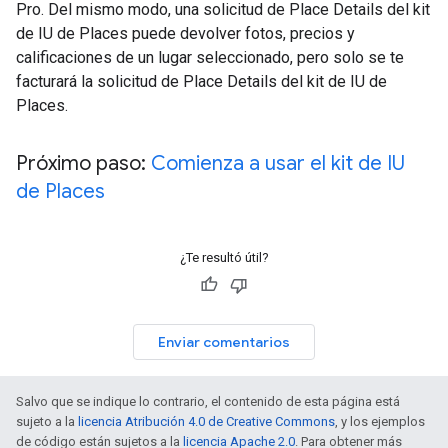
Pro. Del mismo modo, una solicitud de Place Details del kit
de IU de Places puede devolver fotos, precios y
calificaciones de un lugar seleccionado, pero solo se te
facturará la solicitud de Place Details del kit de IU de
Places.
Próximo paso:
Comienza a usar el kit de IU
de Places
¿Te resultó útil?
Enviar comentarios
Salvo que se indique lo contrario, el contenido de esta página está
sujeto a la
licencia Atribución 4.0 de Creative Commons
, y los ejemplos
de código están sujetos a la
licencia Apache 2.0
. Para obtener más