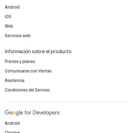
Android
iOS
Web
Servicios web
Información sobre el producto
Precios y planes
Comunicarse con Ventas
Asistencia
Condiciones del Servicio
Android
Chrome