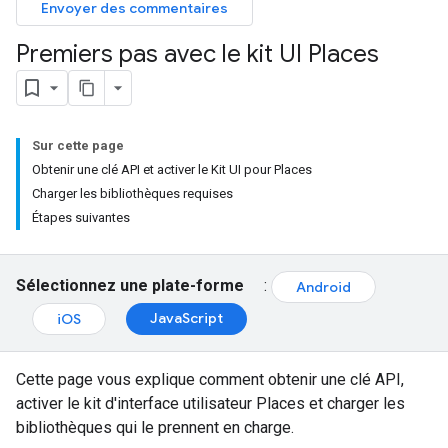
Envoyer des commentaires
Premiers pas avec le kit UI Places
Sur cette page
Obtenir une clé API et activer le Kit UI pour Places
Charger les bibliothèques requises
Étapes suivantes
Sélectionnez une plate-forme
:
Android
JavaScript
iOS
Cette page vous explique comment obtenir une clé API,
activer le kit d'interface utilisateur Places et charger les
bibliothèques qui le prennent en charge.