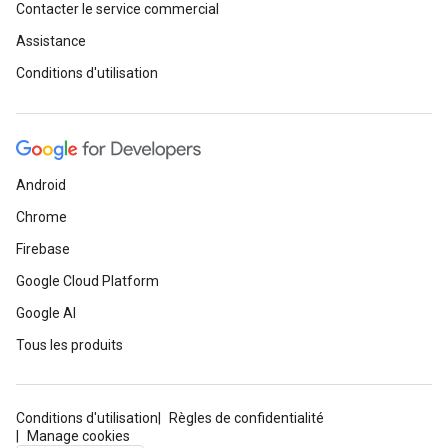
Contacter le service commercial
Assistance
Conditions d'utilisation
Android
Chrome
Firebase
Google Cloud Platform
Google AI
Tous les produits
Conditions d'utilisation
Règles de confidentialité
Manage cookies