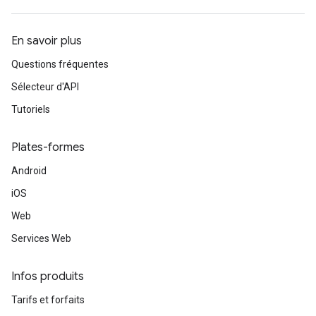
En savoir plus
Questions fréquentes
Sélecteur d'API
Tutoriels
Plates-formes
Android
iOS
Web
Services Web
Infos produits
Tarifs et forfaits