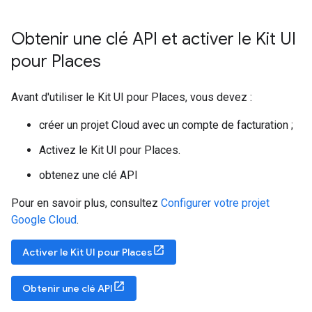
Obtenir une clé API et activer le Kit UI
pour Places
Avant d'utiliser le Kit UI pour Places, vous devez :
créer un projet Cloud avec un compte de facturation ;
Activez le Kit UI pour Places.
obtenez une clé API
Pour en savoir plus, consultez
Configurer votre projet
Google Cloud
.
Activer le Kit UI pour Places
Obtenir une clé API