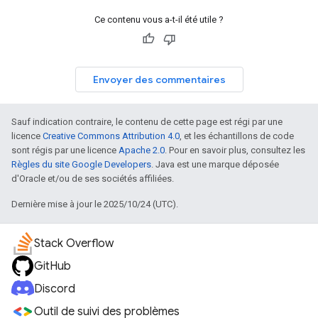
Ce contenu vous a-t-il été utile ?
Envoyer des commentaires
Sauf indication contraire, le contenu de cette page est régi par une
licence
Creative Commons Attribution 4.0
, et les échantillons de code
sont régis par une licence
Apache 2.0
. Pour en savoir plus, consultez les
Règles du site Google Developers
. Java est une marque déposée
d'Oracle et/ou de ses sociétés affiliées.
Dernière mise à jour le 2025/10/24 (UTC).
Stack Overflow
GitHub
Discord
Outil de suivi des problèmes