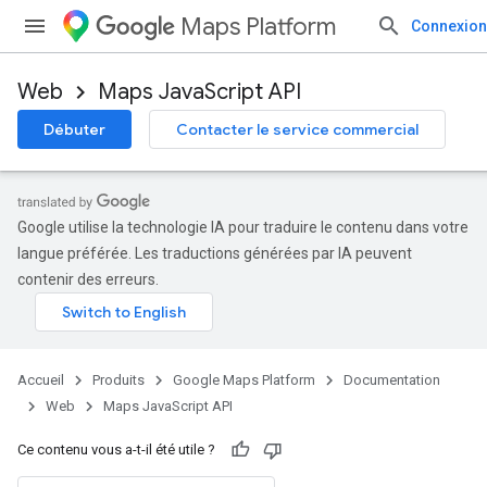
Maps Platform
Connexion
Web
Maps JavaScript API
Débuter
Contacter le service commercial
Google utilise la technologie IA pour traduire le contenu dans votre
langue préférée. Les traductions générées par IA peuvent
contenir des erreurs.
Accueil
Produits
Google Maps Platform
Documentation
Web
Maps JavaScript API
Ce contenu vous a-t-il été utile ?