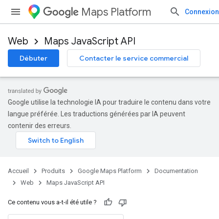
Maps Platform
Connexion
Web
Maps JavaScript API
Débuter
Contacter le service commercial
Google utilise la technologie IA pour traduire le contenu dans votre
langue préférée. Les traductions générées par IA peuvent
contenir des erreurs.
Accueil
Produits
Google Maps Platform
Documentation
Web
Maps JavaScript API
Ce contenu vous a-t-il été utile ?