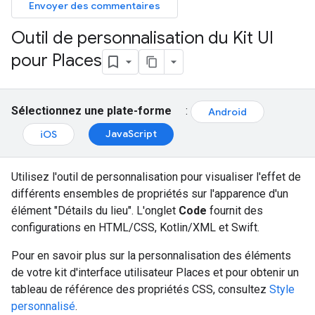
Envoyer des commentaires
Outil de personnalisation du Kit UI
pour Places
Sélectionnez une plate-forme
:
Android
JavaScript
iOS
Utilisez l'outil de personnalisation pour visualiser l'effet de
différents ensembles de propriétés sur l'apparence d'un
élément "Détails du lieu". L'onglet
Code
fournit des
configurations en HTML/CSS, Kotlin/XML et Swift.
Pour en savoir plus sur la personnalisation des éléments
de votre kit d'interface utilisateur Places et pour obtenir un
tableau de référence des propriétés CSS, consultez
Style
personnalisé
.