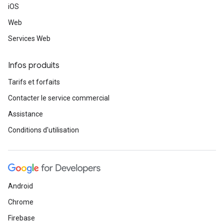
iOS
Web
Services Web
Infos produits
Tarifs et forfaits
Contacter le service commercial
Assistance
Conditions d'utilisation
Android
Chrome
Firebase