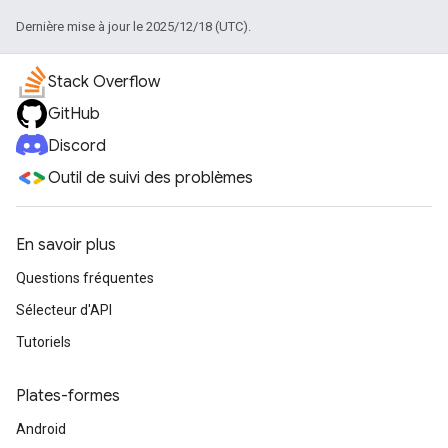
Dernière mise à jour le 2025/12/18 (UTC).
Stack Overflow
GitHub
Discord
Outil de suivi des problèmes
En savoir plus
Questions fréquentes
Sélecteur d'API
Tutoriels
Plates-formes
Android