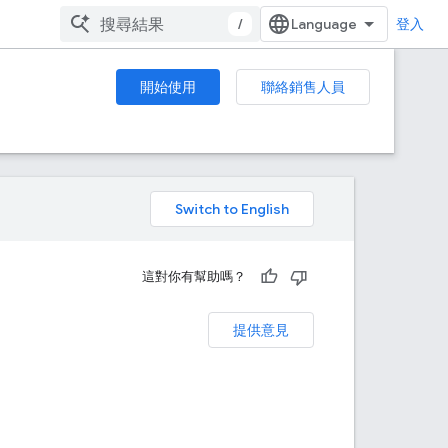
/
登入
開始使用
聯絡銷售人員
。
這對你有幫助嗎？
提供意見