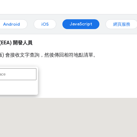
JavaScript
Android
iOS
網頁服務
EEA) 開發人員
ch (新版) 會接收文字查詢，然後傳回相符地點清單。