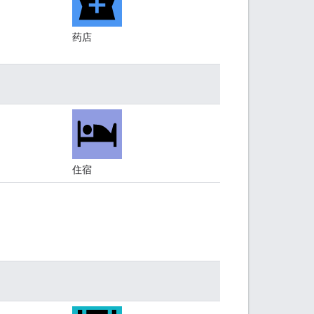
药店
住宿