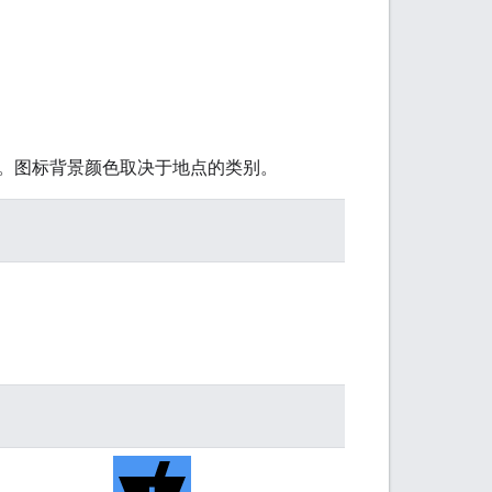
。图标背景颜色取决于地点的类别。