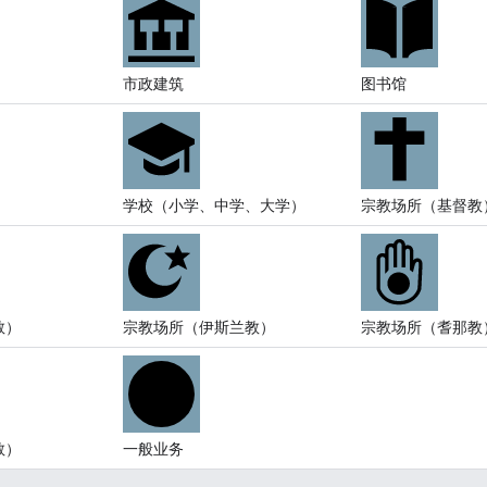
市政建筑
图书馆
学校（小学、中学、大学）
宗教场所（基督教
教）
宗教场所（伊斯兰教）
宗教场所（耆那教
教）
一般业务