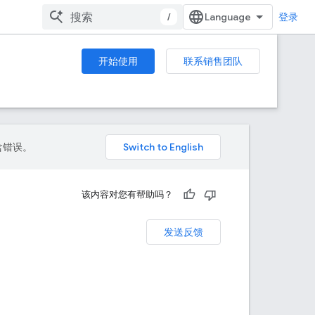
/
登录
开始使用
联系销售团队
包含错误。
该内容对您有帮助吗？
发送反馈