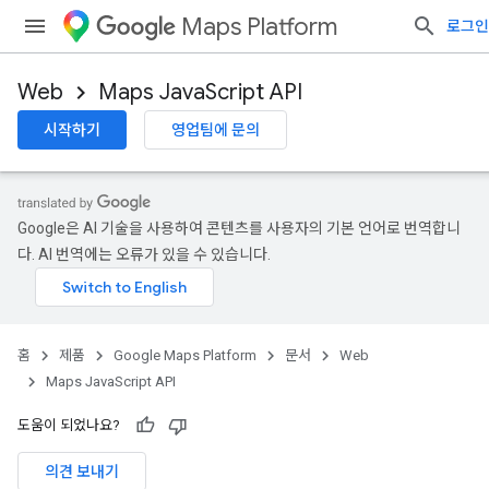
Maps Platform
로그인
Web
Maps JavaScript API
시작하기
영업팀에 문의
Google은 AI 기술을 사용하여 콘텐츠를 사용자의 기본 언어로 번역합니
다. AI 번역에는 오류가 있을 수 있습니다.
홈
제품
Google Maps Platform
문서
Web
Maps JavaScript API
도움이 되었나요?
의견 보내기