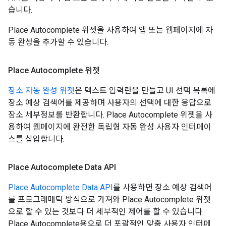
습니다.
Place Autocomplete 위젯을 사용하여 앱 또는 웹페이지에 자
동 완성을 추가할 수 있습니다.
Place Autocomplete 위젯
장소 자동 완성 위젯
은 텍스트 입력란을 만들고 UI 선택 목록에
장소 예상 검색어를 제공하며 사용자의 선택에 대한 응답으로
장소 세부정보를 반환합니다. Place Autocomplete 위젯을 사
용하여 웹페이지에 완전한 독립형 자동 완성 사용자 인터페이
스를 삽입합니다.
Place Autocomplete Data API
Place Autocomplete Data API
를 사용하면 장소 예상 검색어
를 프로그래매틱 방식으로 가져와 Place Autocomplete 위젯
으로 할 수 있는 것보다 더 세부적인 제어를 할 수 있습니다.
Place Autocomplete용으로 더 포괄적인 맞춤 사용자 인터페