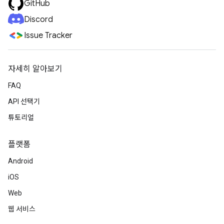
GitHub
Discord
Issue Tracker
자세히 알아보기
FAQ
API 선택기
튜토리얼
플랫폼
Android
iOS
Web
웹 서비스