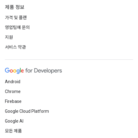
제품 정보
가격 및 플랜
영업팀에 문의
지원
서비스 약관
Android
Chrome
Firebase
Google Cloud Platform
Google AI
모든 제품