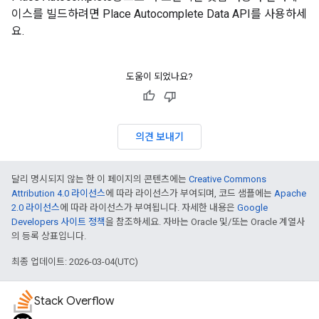
이스를 빌드하려면 Place Autocomplete Data API를 사용하세
요.
도움이 되었나요?
의견 보내기
달리 명시되지 않는 한 이 페이지의 콘텐츠에는
Creative Commons
Attribution 4.0 라이선스
에 따라 라이선스가 부여되며, 코드 샘플에는
Apache
2.0 라이선스
에 따라 라이선스가 부여됩니다. 자세한 내용은
Google
Developers 사이트 정책
을 참조하세요. 자바는 Oracle 및/또는 Oracle 계열사
의 등록 상표입니다.
최종 업데이트: 2026-03-04(UTC)
Stack Overflow