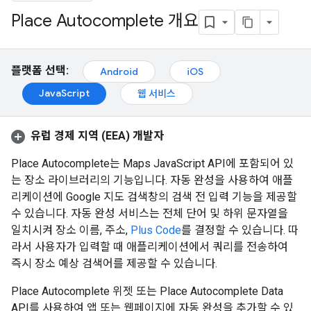
Place Autocomplete 개요
플랫폼 선택:
Android
iOS
JavaScript
웹 서비스
유럽 경제 지역 (EEA) 개발자
Place Autocomplete는 Maps JavaScript API에 포함되어 있
는 장소 라이브러리의 기능입니다. 자동 완성을 사용하여 애플
리케이션에 Google 지도 검색창의 검색 전 입력 기능을 제공할
수 있습니다. 자동 완성 서비스는 전체 단어 및 하위 문자열을
일치시켜 장소 이름, 주소,
Plus Code
를 결정할 수 있습니다. 따
라서 사용자가 입력할 때 애플리케이션에서 쿼리를 전송하여
즉시 장소 예상 검색어를 제공할 수 있습니다.
Place Autocomplete 위젯 또는 Place Autocomplete Data
API를 사용하여 앱 또는 웹페이지에 자동 완성을 추가할 수 있