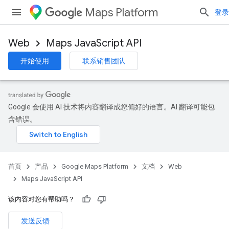
Maps Platform
登录
Web
Maps JavaScript API
开始使用
联系销售团队
Google 会使用 AI 技术将内容翻译成您偏好的语言。AI 翻译可能包
含错误。
首页
产品
Google Maps Platform
文档
Web
Maps JavaScript API
该内容对您有帮助吗？
发送反馈