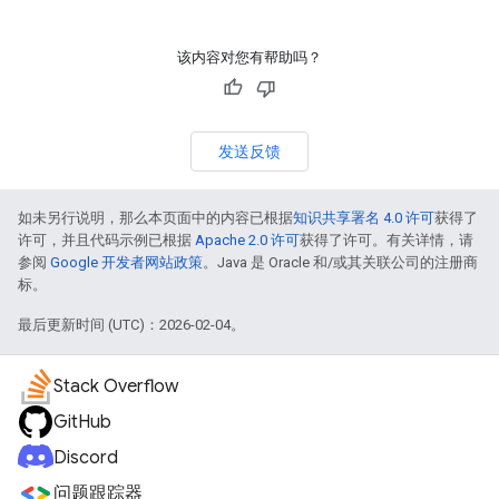
该内容对您有帮助吗？
发送反馈
如未另行说明，那么本页面中的内容已根据
知识共享署名 4.0 许可
获得了
许可，并且代码示例已根据
Apache 2.0 许可
获得了许可。有关详情，请
参阅
Google 开发者网站政策
。Java 是 Oracle 和/或其关联公司的注册商
标。
最后更新时间 (UTC)：2026-02-04。
Stack Overflow
GitHub
Discord
问题跟踪器