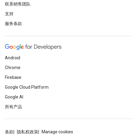
联系销售团队
支持
服务条款
Android
Chrome
Firebase
Google Cloud Platform
Google AI
所有产品
条款
隐私权政策
Manage cookies