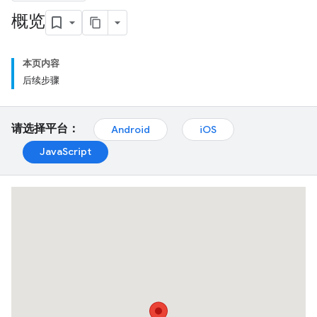
概览
本页内容
后续步骤
请选择平台：
Android
iOS
JavaScript