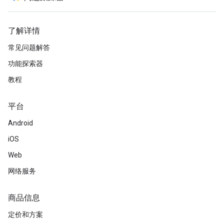
了解详情
常见问题解答
功能探索器
教程
平台
Android
iOS
Web
网络服务
商品信息
定价和方案