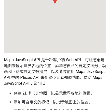
Maps JavaScript API 是一种客户端 Web API，可让您创建
地图来显示世界各地的位置，添加您自己的自定义图形、动
画和互动式自定义数据层，以及通过使用 Maps JavaScript
API 中的 Places API 来创建位置感知型功能。借助 Maps
JavaScript API，您可以：
创建 2D 和 3D 地图，以显示世界各地的位置。
添加可自定义的标记，以指示地图上的位置。