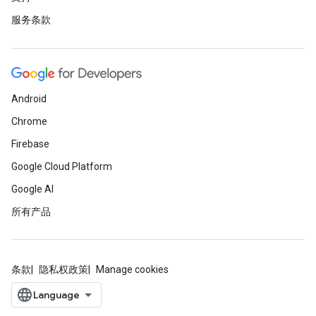
服务条款
Android
Chrome
Firebase
Google Cloud Platform
Google AI
所有产品
条款
隐私权政策
Manage cookies