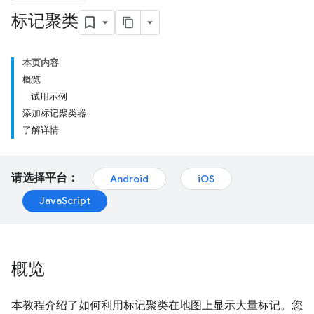
标记聚类
本页内容
概览
试用示例
添加标记聚类器
了解详情
请选择平台：
Android
iOS
JavaScript
概览
本教程介绍了如何利用标记聚类在地图上显示大量标记。您