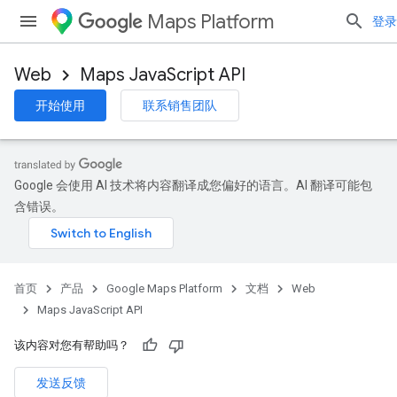
Maps Platform
登录
Web
Maps JavaScript API
开始使用
联系销售团队
Google 会使用 AI 技术将内容翻译成您偏好的语言。AI 翻译可能包
含错误。
首页
产品
Google Maps Platform
文档
Web
Maps JavaScript API
该内容对您有帮助吗？
发送反馈