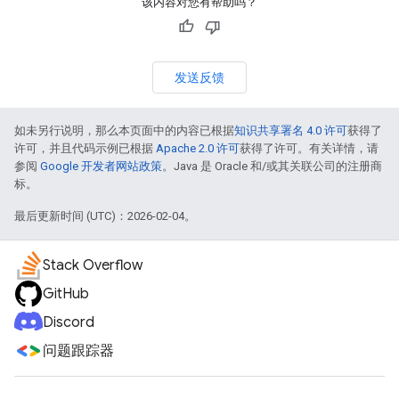
该内容对您有帮助吗？
发送反馈
如未另行说明，那么本页面中的内容已根据
知识共享署名 4.0 许可
获得了
许可，并且代码示例已根据
Apache 2.0 许可
获得了许可。有关详情，请
参阅
Google 开发者网站政策
。Java 是 Oracle 和/或其关联公司的注册商
标。
最后更新时间 (UTC)：2026-02-04。
Stack Overflow
GitHub
Discord
问题跟踪器