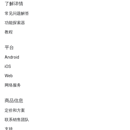
了解详情
常见问题解答
功能探索器
教程
平台
Android
iOS
Web
网络服务
商品信息
定价和方案
联系销售团队
支持