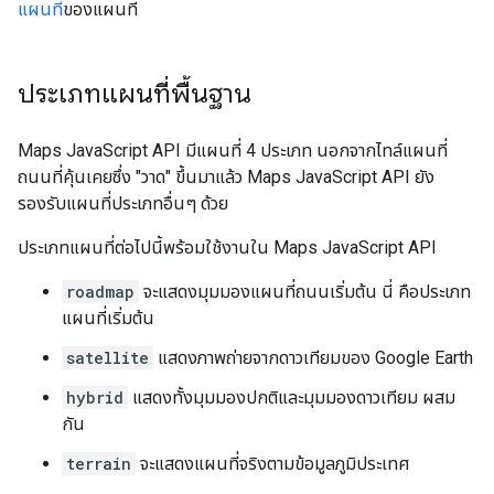
แผนที่
ของแผนที่
ประเภทแผนที่พื้นฐาน
Maps JavaScript API มีแผนที่ 4 ประเภท นอกจากไทล์แผนที่
ถนนที่คุ้นเคยซึ่ง "วาด" ขึ้นมาแล้ว Maps JavaScript API ยัง
รองรับแผนที่ประเภทอื่นๆ ด้วย
ประเภทแผนที่ต่อไปนี้พร้อมใช้งานใน Maps JavaScript API
roadmap
จะแสดงมุมมองแผนที่ถนนเริ่มต้น นี่ คือประเภท
แผนที่เริ่มต้น
satellite
แสดงภาพถ่ายจากดาวเทียมของ Google Earth
hybrid
แสดงทั้งมุมมองปกติและมุมมองดาวเทียม ผสม
กัน
terrain
จะแสดงแผนที่จริงตามข้อมูลภูมิประเทศ