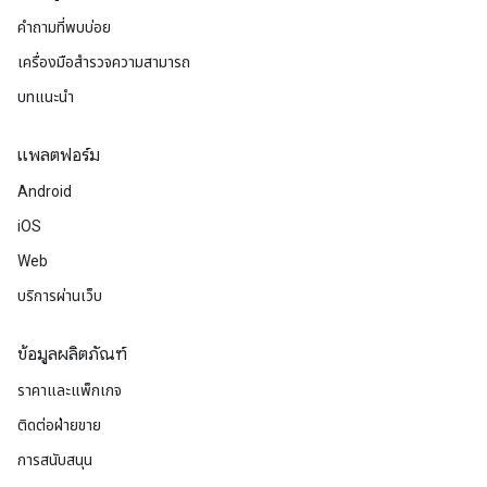
คำถามที่พบบ่อย
เครื่องมือสำรวจความสามารถ
บทแนะนำ
แพลตฟอร์ม
Android
iOS
Web
บริการผ่านเว็บ
ข้อมูลผลิตภัณฑ์
ราคาและแพ็กเกจ
ติดต่อฝ่ายขาย
การสนับสนุน