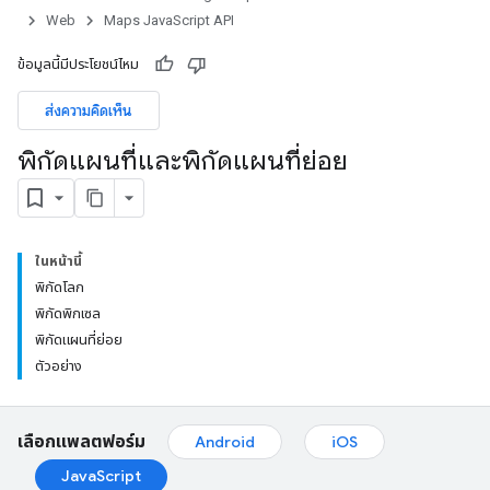
Web
Maps JavaScript API
ข้อมูลนี้มีประโยชน์ไหม
ส่งความคิดเห็น
พิกัดแผนที่และพิกัดแผนที่ย่อย
ในหน้านี้
พิกัดโลก
พิกัดพิกเซล
พิกัดแผนที่ย่อย
ตัวอย่าง
เลือกแพลตฟอร์ม
Android
iOS
JavaScript