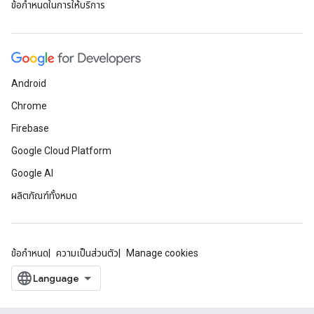
ข้อกำหนดในการให้บริการ
Android
Chrome
Firebase
Google Cloud Platform
Google AI
ผลิตภัณฑ์ทั้งหมด
ข้อกำหนด
ความเป็นส่วนตัว
Manage cookies