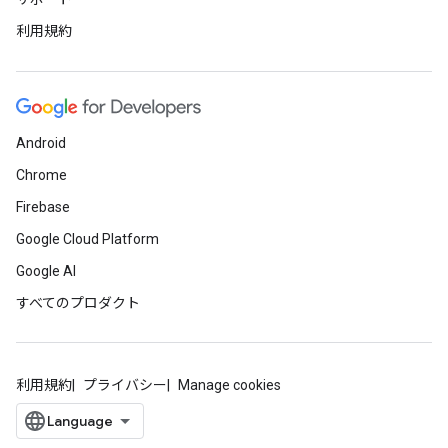
利用規約
Android
Chrome
Firebase
Google Cloud Platform
Google AI
すべてのプロダクト
利用規約
プライバシー
Manage cookies