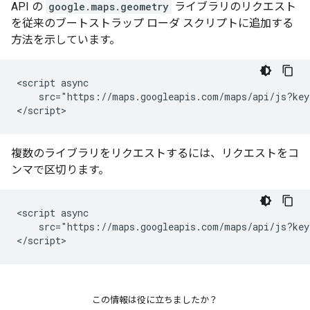
API の
google.maps.geometry
ライブラリのリクエスト
を従来のブートストラップ ローダ スクリプトに追加する
方法を示しています。
<script async

    src="https://maps.googleapis.com/maps/api/js?key
</script>
複数のライブラリをリクエストするには、リクエストをコ
ンマで区切ります。
<script async

    src="https://maps.googleapis.com/maps/api/js?key
</script>
この情報は役に立ちましたか？