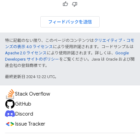
フィードバックを送信
特に記載のない限り、このページのコンテンツは
クリエイティブ・コモ
ンズの表示 4.0 ライセンス
により使用許諾されます。コードサンプルは
Apache 2.0 ライセンス
により使用許諾されます。詳しくは、
Google
Developers サイトのポリシー
をご覧ください。Java は Oracle および関
連会社の登録商標です。
最終更新日 2024-12-22 UTC。
Stack Overflow
GitHub
Discord
Issue Tracker