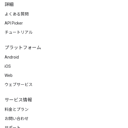
詳細
よくある質問
API Picker
チュートリアル
プラットフォーム
Android
iOS
Web
ウェブサービス
サービス情報
料金とプラン
お問い合わせ
サポート