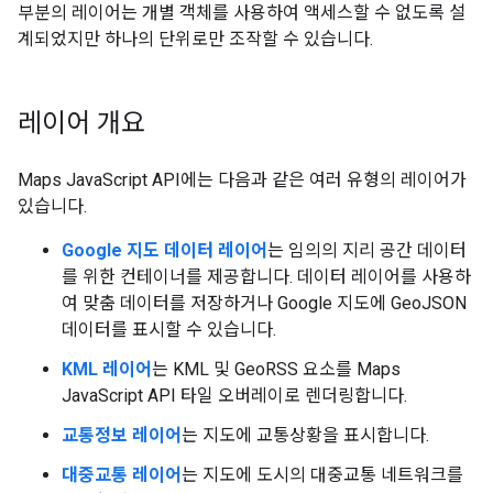
부분의 레이어는 개별 객체를 사용하여 액세스할 수 없도록 설
계되었지만 하나의 단위로만 조작할 수 있습니다.
레이어 개요
Maps JavaScript API에는 다음과 같은 여러 유형의 레이어가
있습니다.
Google 지도 데이터 레이어
는 임의의 지리 공간 데이터
를 위한 컨테이너를 제공합니다. 데이터 레이어를 사용하
여 맞춤 데이터를 저장하거나 Google 지도에 GeoJSON
데이터를 표시할 수 있습니다.
KML 레이어
는 KML 및 GeoRSS 요소를 Maps
JavaScript API 타일 오버레이로 렌더링합니다.
교통정보 레이어
는 지도에 교통상황을 표시합니다.
대중교통 레이어
는 지도에 도시의 대중교통 네트워크를