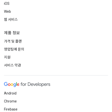
iOS
Web
웹 서비스
제품 정보
가격 및 플랜
영업팀에 문의
지원
서비스 약관
Android
Chrome
Firebase