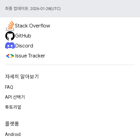
최종 업데이트: 2026-01-28(UTC)
Stack Overflow
GitHub
Discord
Issue Tracker
자세히 알아보기
FAQ
API 선택기
튜토리얼
플랫폼
Android