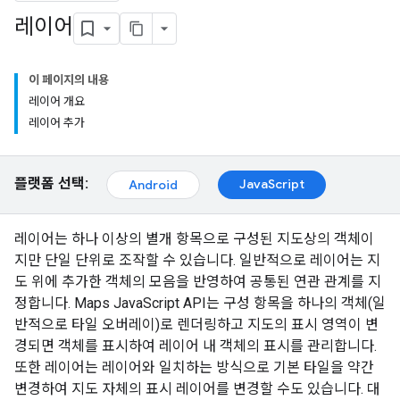
레이어
이 페이지의 내용
레이어 개요
레이어 추가
플랫폼 선택:
JavaScript
Android
레이어는 하나 이상의 별개 항목으로 구성된 지도상의 객체이
지만 단일 단위로 조작할 수 있습니다. 일반적으로 레이어는 지
도 위에 추가한 객체의 모음을 반영하여 공통된 연관 관계를 지
정합니다. Maps JavaScript API는 구성 항목을 하나의 객체(일
반적으로 타일 오버레이)로 렌더링하고 지도의 표시 영역이 변
경되면 객체를 표시하여 레이어 내 객체의 표시를 관리합니다.
또한 레이어는 레이어와 일치하는 방식으로 기본 타일을 약간
변경하여 지도 자체의 표시 레이어를 변경할 수도 있습니다. 대