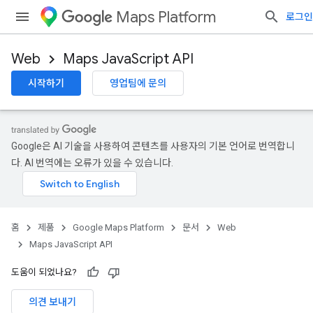
Maps Platform
로그인
Web
Maps JavaScript API
시작하기
영업팀에 문의
Google은 AI 기술을 사용하여 콘텐츠를 사용자의 기본 언어로 번역합니
다. AI 번역에는 오류가 있을 수 있습니다.
홈
제품
Google Maps Platform
문서
Web
Maps JavaScript API
도움이 되었나요?
의견 보내기