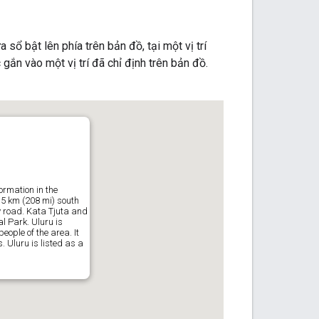
 sổ bật lên phía trên bản đồ, tại một vị trí
gắn vào một vị trí đã chỉ định trên bản đồ.