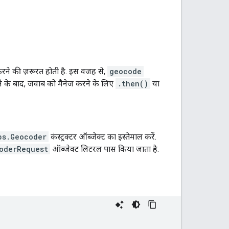
करने की ज़रूरत होती है. इस वजह से,
geocode
होने के बाद, जवाब को मैनेज करने के लिए
.then()
या
ps.Geocoder
कंस्ट्रक्टर ऑब्जेक्ट का इस्तेमाल करें.
oderRequest
ऑब्जेक्ट लिटरल पास किया जाता है.