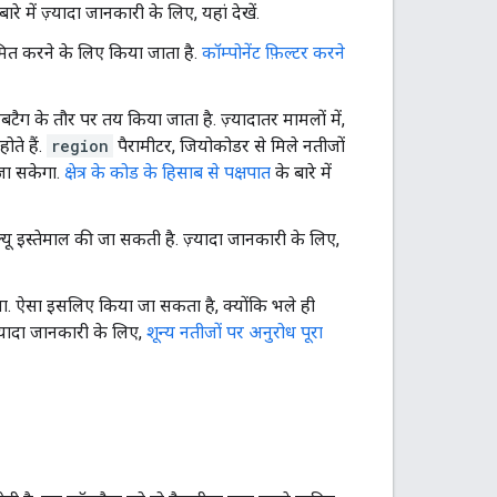
बारे में ज़्यादा जानकारी के लिए, यहां देखें.
त करने के लिए किया जाता है.
कॉम्पोनेंट फ़िल्टर करने
े सबटैग के तौर पर तय किया जाता है. ज़्यादातर मामलों में,
ोते हैं.
region
पैरामीटर, जियोकोडर से मिले नतीजों
 जा सकेगा.
क्षेत्र के कोड के हिसाब से पक्षपात
के बारे में
्यू इस्तेमाल की जा सकती है. ज़्यादा जानकारी के लिए,
ा. ऐसा इसलिए किया जा सकता है, क्योंकि भले ही
्यादा जानकारी के लिए,
शून्य नतीजों पर अनुरोध पूरा