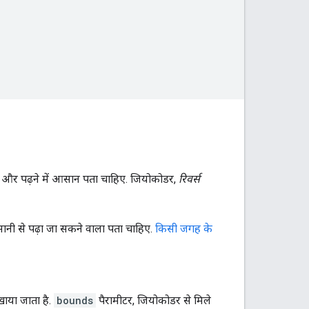
र पढ़ने में आसान पता चाहिए. जियोकोडर,
रिवर्स
 से पढ़ा जा सकने वाला पता चाहिए.
किसी जगह के
खाया जाता है.
bounds
पैरामीटर, जियोकोडर से मिले