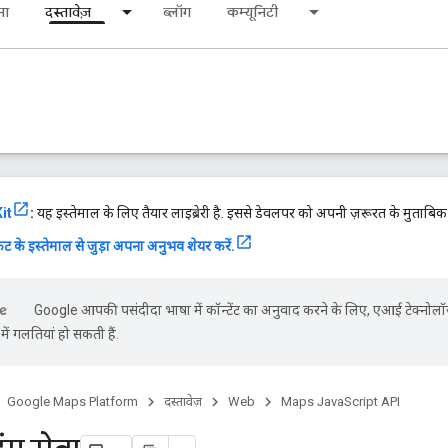
ना
दस्तावेज़
ब्लॉग
कम्यूनिटी
it
:
यह इस्तेमाल के लिए तैयार लाइब्रेरी है. इससे डेवलपर को अपनी ज़रूरत के मुताबि
ट के इस्तेमाल से जुड़ा अपना अनुभव शेयर करें.
Google आपकी पसंदीदा भाषा में कॉन्टेंट का अनुवाद करने के लिए, एआई टेक्नोलॉ
ें गलतियां हो सकती हैं.
Google Maps Platform
दस्तावेज़
Web
Maps JavaScript API