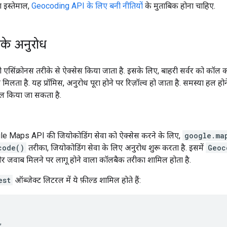
 इस्तेमाल,
Geocoding API के लिए बनी नीतियों
के मुताबिक होना चाहिए.
के अनुरोध
 एसिंक्रोनस तरीके से ऐक्सेस किया जाता है. इसके लिए, बाहरी सर्वर को कॉल 
 मिलता है. यह प्रॉमिस, अनुरोध पूरा होने पर रिज़ॉल्व हो जाता है. समस्या हल 
ाल किया जा सकता है.
gle Maps API की जियोकोडिंग सेवा को ऐक्सेस करने के लिए,
google.ma
code()
तरीका, जियोकोडिंग सेवा के लिए अनुरोध शुरू करता है. इसमें
Geoc
और जवाब मिलने पर लागू होने वाला कॉलबैक तरीका शामिल होता है.
est
ऑब्जेक्ट लिटरल में ये फ़ील्ड शामिल होते हैं:
,