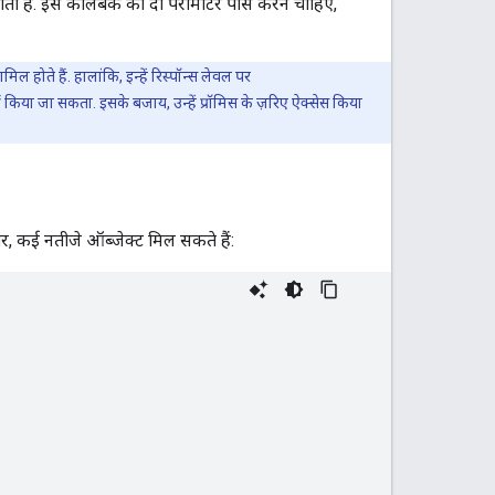
ोती है. इस कॉलबैक को दो पैरामीटर पास करने चाहिए,
मिल होते हैं. हालांकि, इन्हें रिस्पॉन्स लेवल पर
ं किया जा सकता. इसके बजाय, उन्हें प्रॉमिस के ज़रिए ऐक्सेस किया
, कई नतीजे ऑब्जेक्ट मिल सकते हैं: