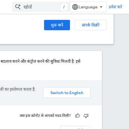
/
प्रवेश करें
शुरू करें
संपर्क बिक्री
क बदलाव करने और कंट्रोल करने की सुविधा मिलती है. इसे
जी का इस्तेमाल करता है.
क्या इस कॉन्टेंट से आपको मदद मिली?