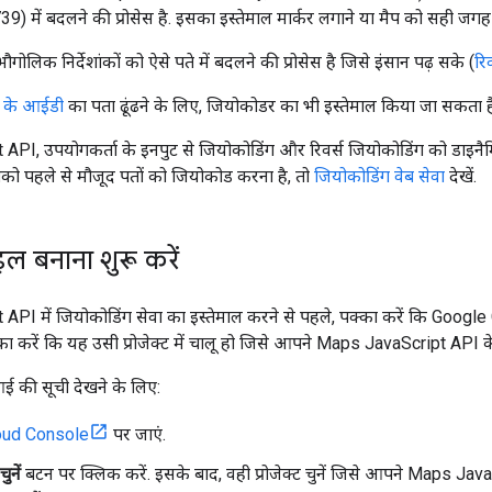
9) में बदलने की प्रोसेस है. इसका इस्तेमाल मार्कर लगाने या मैप को सही जग
 भौगोलिक निर्देशांकों को ऐसे पते में बदलने की प्रोसेस है जिसे इंसान पढ़ सके (
रि
 के आईडी
का पता ढूंढने के लिए, जियोकोडर का भी इस्तेमाल किया जा सकता ह
PI, उपयोगकर्ता के इनपुट से जियोकोडिंग और रिवर्स जियोकोडिंग को डाइनैम
ो पहले से मौजूद पतों को जियोकोड करना है, तो
जियोकोडिंग वेब सेवा
देखें.
इल बनाना शुरू करें
PI में जियोकोडिंग सेवा का इस्तेमाल करने से पहले, पक्का करें कि Google
का करें कि यह उसी प्रोजेक्ट में चालू हो जिसे आपने Maps JavaScript API 
 की सूची देखने के लिए:
oud Console
पर जाएं.
ुनें
बटन पर क्लिक करें. इसके बाद, वही प्रोजेक्ट चुनें जिसे आपने Maps Ja