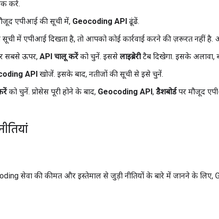
क करें.
ौजूद एपीआई की सूची में,
Geocoding API
ढूंढें.
ची में एपीआई दिखता है, तो आपको कोई कार्रवाई करने की ज़रूरत नहीं है. 
पर सबसे ऊपर,
API चालू करें
को चुनें. इससे
लाइब्रेरी
टैब दिखेगा. इसके अलावा, ब
oding API
खोजें. इसके बाद, नतीजों की सूची से इसे चुनें.
रें
को चुनें. प्रोसेस पूरी होने के बाद,
Geocoding API
,
डैशबोर्ड
पर मौजूद एपीआ
ीतियां
ing सेवा की कीमत और इस्तेमाल से जुड़ी नीतियों के बारे में जानने के लि