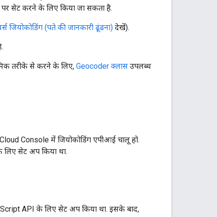
ह पर सेट करने के लिए किया जा सकता है.
वर्स जियोकोडिंग (पते की जानकारी ढूंढना)
देखें).
ै.
िक तरीके से करने के लिए,
Geocoder क्लास
उपलब्ध
 Cloud Console में जियोकोडिंग एपीआई चालू हो.
के लिए सेट अप किया था.
vaScript API के लिए सेट अप किया था. इसके बाद,