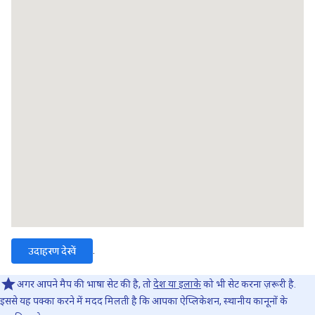
.
उदाहरण देखें
अगर आपने मैप की भाषा सेट की है, तो
देश या इलाके
को भी सेट करना ज़रूरी है.
इससे यह पक्का करने में मदद मिलती है कि आपका ऐप्लिकेशन, स्थानीय कानूनों के