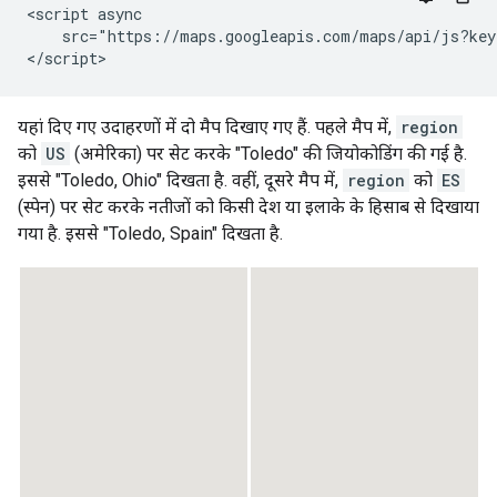
<script async

    src="https://maps.googleapis.com/maps/api/js?key
</script>
यहां दिए गए उदाहरणों में दो मैप दिखाए गए हैं. पहले मैप में,
region
को
US
(अमेरिका) पर सेट करके "Toledo" की जियोकोडिंग की गई है.
इससे "Toledo, Ohio" दिखता है. वहीं, दूसरे मैप में,
region
को
ES
(स्पेन) पर सेट करके नतीजों को किसी देश या इलाके के हिसाब से दिखाया
गया है. इससे "Toledo, Spain" दिखता है.