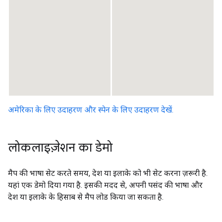
अमेरिका के लिए उदाहरण और स्पेन के लिए उदाहरण देखें.
लोकलाइज़ेशन का डेमो
मैप की भाषा सेट करते समय, देश या इलाके को भी सेट करना ज़रूरी है.
यहां एक डेमो दिया गया है. इसकी मदद से, अपनी पसंद की भाषा और
देश या इलाके के हिसाब से मैप लोड किया जा सकता है.