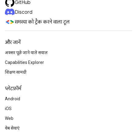
GitHub
Discord
समस्या को ट्रैक करने वाला टूल
और जानें
अक्सर पूछे जाने वाले सवाल
Capabilities Explorer
शिक्षण सामग्री
प्‍लेटफ़ॉर्म
Android
iOS
Web
वेब सेवाएं