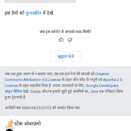
इस डेमो को
फ़ुलस्क्रीन
में देखें.
क्या इस कॉन्टेंट से आपको मदद मिली?
सुझाव भेजें
जब तक कुछ अलग से न बताया जाए, तब तक इस पेज की सामग्री को
Creative
Commons Attribution 4.0 License
के तहत और कोड के नमूनों को
Apache 2.0
License
के तहत लाइसेंस मिला है. ज़्यादा जानकारी के लिए,
Google Developers
साइट नीतियां
देखें. Oracle और/या इससे जुड़ी हुई कंपनियों का, Java एक रजिस्टर किया
हुआ ट्रेडमार्क है.
आखिरी बार 2026-04-25 (UTC) को अपडेट किया गया.
स्टैक ओवरफ़्लो