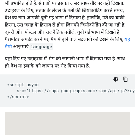
भी प्रभावित होते हैं. सेवाओं पर इसका असर साफ़ तौर पर नहीं दिखता.
उदाहरण के लिए, सड़क के लेवल के पतों की जियोकोडिंग करते समय,
देश का नाम आपकी चुनी गई भाषा में दिखता है. हालांकि, पते का बाकी
हिस्सा, उस जगह के हिसाब से होगा जिसकी जियोकोडिंग की जा रही है.
दूसरी ओर, पोस्टल और राजनैतिक नतीजे, चुनी गई भाषा में दिखते हैं.
पैरामीटर अपडेट करने पर, मैप में होने वाले बदलावों को देखने के लिए,
यह
डेमो
आज़माएं.
language
यहां दिए गए उदाहरण में, मैप को जापानी भाषा में दिखाया गया है. साथ
ही, देश या इलाके को जापान पर सेट किया गया है:
<script async

    src="https://maps.googleapis.com/maps/api/js?key
</script>