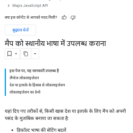
Maps JavaScript API
क्या इस कॉन्टेंट से आपको मदद मिली?
सुझाव भेजें
मैप को स्थानीय भाषा में उपलब्ध कराना
इस पेज पर, यह जानकारी उपलब्ध है
लैंग्वेज लोकलाइज़ेशन
देश या इलाके के हिसाब से लोकलाइज़ेशन
लोकलाइज़ेशन का डेमो
यहां दिए गए तरीकों से, किसी खास देश या इलाके के लिए मैप को अपनी
पसंद के मुताबिक बनाया जा सकता है:
डिफ़ॉल्ट भाषा की सेटिंग बदलें.