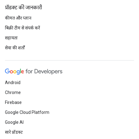
प्रॉडक्ट की जानकारी
कीमत और प्लान
बिक्री टीम से संपर्क करें
सहायता
सेवा की शर्तों
Android
Chrome
Firebase
Google Cloud Platform
Google AI
सारे प्रॉडक्ट