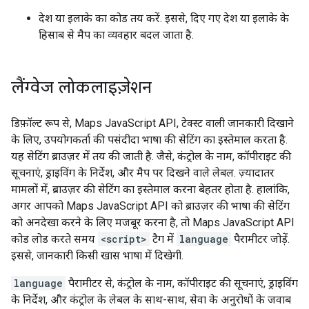
देश या इलाके का कोड तय करें. इससे, दिए गए देश या इलाके के
हिसाब से मैप का व्यवहार बदल जाता है.
लैंग्वेज लोकलाइज़ेशन
डिफ़ॉल्ट रूप से, Maps JavaScript API, टेक्स्ट वाली जानकारी दिखाने
के लिए, उपयोगकर्ता की पसंदीदा भाषा की सेटिंग का इस्तेमाल करता है.
यह सेटिंग ब्राउज़र में तय की जाती है. जैसे, कंट्रोल के नाम, कॉपीराइट की
सूचनाएं, ड्राइविंग के निर्देश, और मैप पर दिखने वाले लेबल. ज़्यादातर
मामलों में, ब्राउज़र की सेटिंग का इस्तेमाल करना बेहतर होता है. हालांकि,
अगर आपको Maps JavaScript API को ब्राउज़र की भाषा की सेटिंग
को अनदेखा करने के लिए मजबूर करना है, तो Maps JavaScript API
कोड लोड करते समय
<script>
टैग में
language
पैरामीटर जोड़ें.
इससे, जानकारी किसी खास भाषा में दिखेगी.
language
पैरामीटर से, कंट्रोल के नाम, कॉपीराइट की सूचनाएं, ड्राइविंग
के निर्देश, और कंट्रोल के लेबल के साथ-साथ, सेवा के अनुरोधों के जवाब