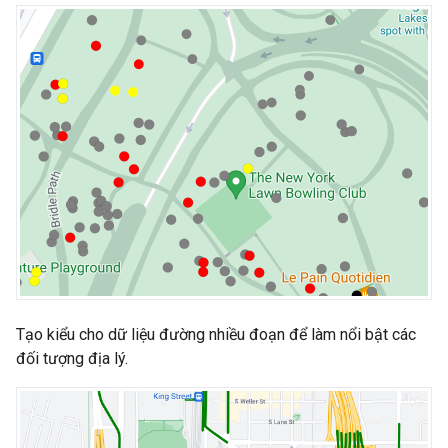
Tạo kiểu cho dữ liệu đường nhiều đoạn để làm nổi bật các
đối tượng địa lý.