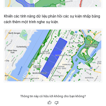
Khiến các tính năng dữ liệu phản hồi các sự kiện nhấp bằng
cách thêm một trình nghe sự kiện.
Thông tin này có hữu ích không cho bạn không?