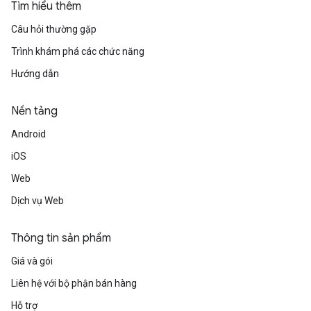
Tìm hiểu thêm
Câu hỏi thường gặp
Trình khám phá các chức năng
Hướng dẫn
Nền tảng
Android
iOS
Web
Dịch vụ Web
Thông tin sản phẩm
Giá và gói
Liên hệ với bộ phận bán hàng
Hỗ trợ