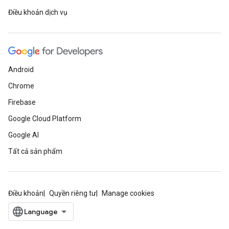
Điều khoản dịch vụ
Android
Chrome
Firebase
Google Cloud Platform
Google AI
Tất cả sản phẩm
Điều khoản
Quyền riêng tư
Manage cookies