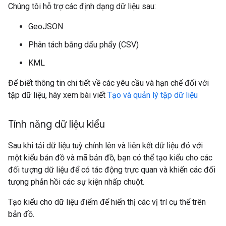
Chúng tôi hỗ trợ các định dạng dữ liệu sau:
GeoJSON
Phân tách bằng dấu phẩy (CSV)
KML
Để biết thông tin chi tiết về các yêu cầu và hạn chế đối với
tập dữ liệu, hãy xem bài viết
Tạo và quản lý tập dữ liệu
Tính năng dữ liệu kiểu
Sau khi tải dữ liệu tuỳ chỉnh lên và liên kết dữ liệu đó với
một kiểu bản đồ và mã bản đồ, bạn có thể tạo kiểu cho các
đối tượng dữ liệu để có tác động trực quan và khiến các đối
tượng phản hồi các sự kiện nhấp chuột.
Tạo kiểu cho dữ liệu điểm để hiển thị các vị trí cụ thể trên
bản đồ.