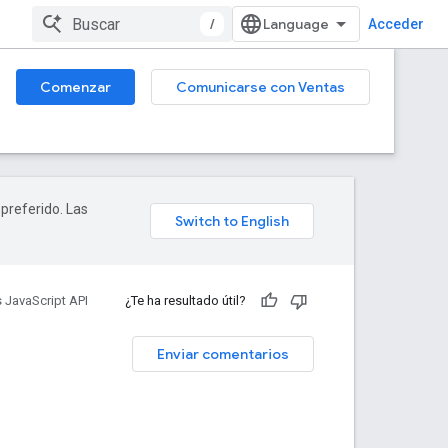
/
Acceder
Comenzar
Comunicarse con Ventas
 preferido. Las
 JavaScript API
¿Te ha resultado útil?
Enviar comentarios