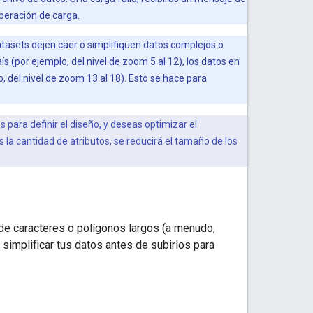
peración de carga.
tasets dejen caer o simplifiquen datos complejos o
 (por ejemplo, del nivel de zoom 5 al 12), los datos en
 del nivel de zoom 13 al 18). Esto se hace para
 para definir el diseño, y deseas optimizar el
s la cantidad de atributos, se reducirá el tamaño de los
de caracteres o polígonos largos (a menudo,
simplificar tus datos antes de subirlos para