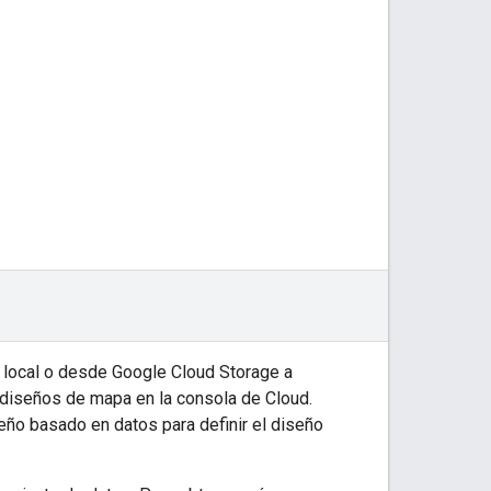
 local o desde Google Cloud Storage a
diseños de mapa en la consola de Cloud.
eño basado en datos para definir el diseño