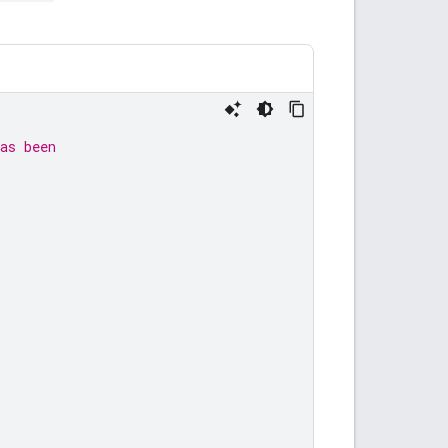
as been