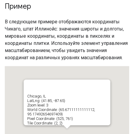
Пример
В следующем примере отображаются координаты
Чикаго, штат Иллинойс: значения широты и долготы,
мировые координаты, координаты в пикселях и
координаты плитки. Используйте элемент управления
масштабированием, чтобы увидеть значения
координат на различных уровнях масштабирования.