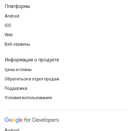
Платформы
Android
iOS
Web
Веб-сервисы
Информация о продукте
Цены и планы
Обратиться в отдел продаж
Поддержка
Условия использования
Android