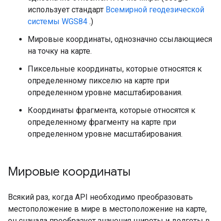
использует стандарт
Всемирной геодезической
системы WGS84
.)
Мировые координаты, однозначно ссылающиеся
на точку на карте.
Пиксельные координаты, которые относятся к
определенному пикселю на карте при
определенном уровне масштабирования.
Координаты фрагмента, которые относятся к
определенному фрагменту на карте при
определенном уровне масштабирования.
Мировые координаты
Всякий раз, когда API необходимо преобразовать
местоположение в мире в местоположение на карте,
он сначала преобразует значения широты и долготы в