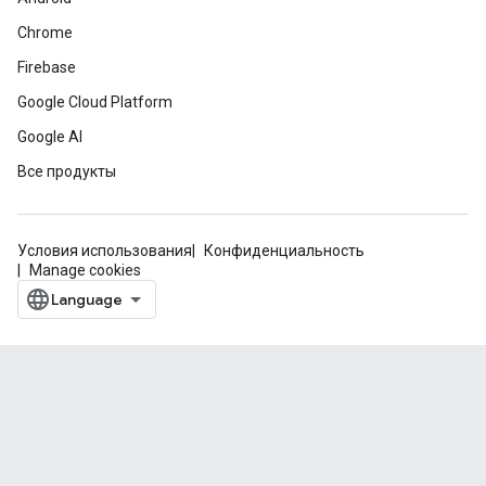
Chrome
Firebase
Google Cloud Platform
Google AI
Все продукты
Условия использования
Конфиденциальность
Manage cookies