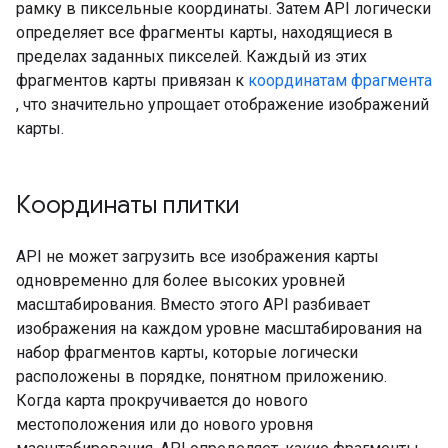
рамку в пиксельные координаты. Затем API логически
определяет все фрагменты карты, находящиеся в
пределах заданных пикселей. Каждый из этих
фрагментов карты привязан к
координатам фрагмента
, что значительно упрощает отображение изображений
карты.
Координаты плитки
API не может загрузить все изображения карты
одновременно для более высоких уровней
масштабирования. Вместо этого API разбивает
изображения на каждом уровне масштабирования на
набор фрагментов карты, которые логически
расположены в порядке, понятном приложению.
Когда карта прокручивается до нового
местоположения или до нового уровня