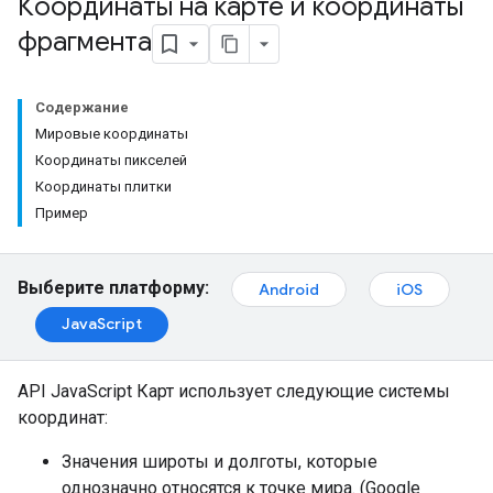
Координаты на карте и координаты
фрагмента
Содержание
Мировые координаты
Координаты пикселей
Координаты плитки
Пример
Выберите платформу:
Android
iOS
JavaScript
API JavaScript Карт использует следующие системы
координат:
Значения широты и долготы, которые
однозначно относятся к точке мира. (Google