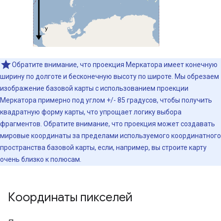
Обратите внимание, что проекция Меркатора имеет конечную
ширину по долготе и бесконечную высоту по широте. Мы обрезаем
изображение базовой карты с использованием проекции
Меркатора примерно под углом +/- 85 градусов, чтобы получить
квадратную форму карты, что упрощает логику выбора
фрагментов. Обратите внимание, что проекция может создавать
мировые координаты за пределами используемого координатного
пространства базовой карты, если, например, вы строите карту
очень близко к полюсам.
Координаты пикселей