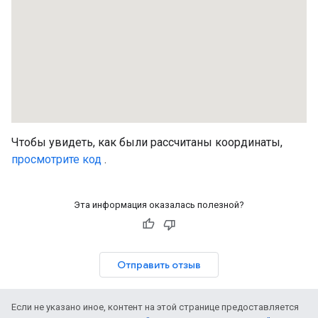
Чтобы увидеть, как были рассчитаны координаты,
просмотрите код
.
Эта информация оказалась полезной?
Отправить отзыв
Если не указано иное, контент на этой странице предоставляется