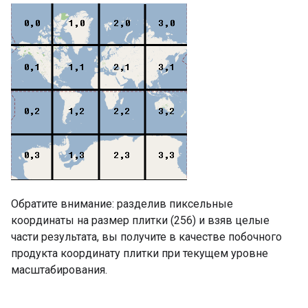
Обратите внимание: разделив пиксельные
координаты на размер плитки (256) и взяв целые
части результата, вы получите в качестве побочного
продукта координату плитки при текущем уровне
масштабирования.