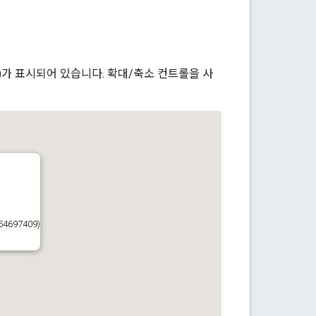
표)가 표시되어 있습니다. 확대/축소 컨트롤을 사