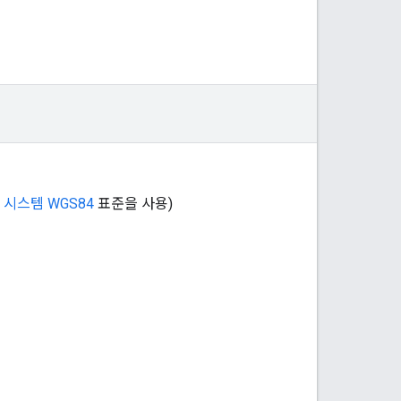
 시스템 WGS84
표준을 사용)