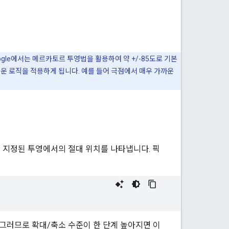
le에서는 메르카토르 투영법을 활용하여 약 +/-85도로 기본
운 로직을 적용하게 됩니다. 예를 들어 극점에서 매우 가까운
는 지정된 투영에서의 절대 위치를 나타냅니다. 픽
 그러므로 확대/축소 수준이 한 단계 높아지면 이