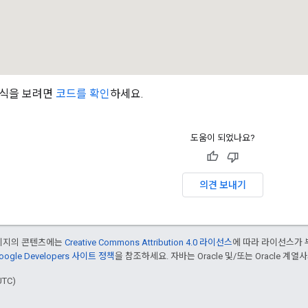
방식을 보려면
코드를 확인
하세요.
도움이 되었나요?
의견 보내기
페이지의 콘텐츠에는
Creative Commons Attribution 4.0 라이선스
에 따라 라이선스가 
oogle Developers 사이트 정책
을 참조하세요. 자바는 Oracle 및/또는 Oracle 계
UTC)