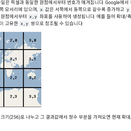
의 타일은 픽셀과 동일한 원점에서부터 번호가 매겨집니다. Google에
쪽 모서리에 있으며,
x
값은 서쪽에서 동쪽으로 갈수록 증가하고
y
당 원점에서부터
x,y
좌표를 사용하여 생성됩니다. 예를 들어 확대/축
같이 고유한
x,y
쌍으로 참조될 수 있습니다.
 크기(256)로 나누고 그 결과값에서 정수 부분을 가져오면 현재 확대