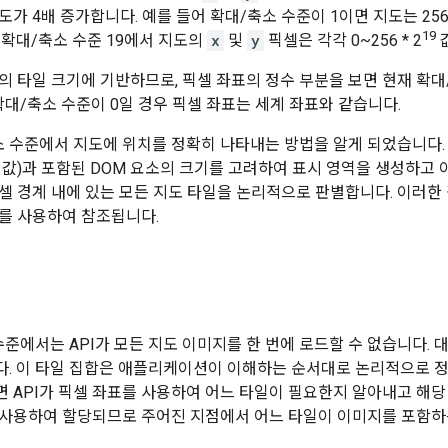
가 4배 증가합니다. 예를 들어 확대/축소 수준이 1이면 지도는 256x25
19
 확대/축소 수준 19에서 지도의
x
및
y
픽셀은 각각 0~256 * 2
의 타일 크기에 기반하므로, 픽셀 좌표의 정수 부분을 보면 현재 확
확대/축소 수준이 0일 경우 픽셀 좌표는 세계 좌표와 같습니다.
 수준에서 지도에 위치를 정확히 나타내는 방법을 알게 되었습니다. Maps
값)과 포함된 DOM 요소의 크기를 고려하여 표시 영역을 생성하고 이
 픽셀 경계 내에 있는 모든 지도 타일을 논리적으로 판별합니다. 이러한
를 사용하여 참조됩니다.
수준에서는 API가 모든 지도 이미지를 한 번에 로드할 수 없습니다. 
. 이 타일 집합은 애플리케이션이 이해하는 순서대로 논리적으로 정렬
 API가 픽셀 좌표를 사용하여 어느 타일이 필요한지 알아내고 해당
사용하여 할당되므로 주어진 지점에서 어느 타일이 이미지를 포함하