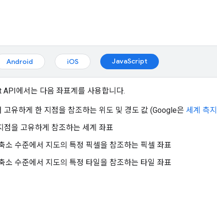
JavaScript
Android
iOS
ript API에서는 다음 좌표계를 사용합니다.
 고유하게 한 지점을 참조하는 위도 및 경도 값 (Google은
세계 측지
지점을 고유하게 참조하는 세계 좌표
축소 수준에서 지도의 특정 픽셀을 참조하는 픽셀 좌표
축소 수준에서 지도의 특정 타일을 참조하는 타일 좌표