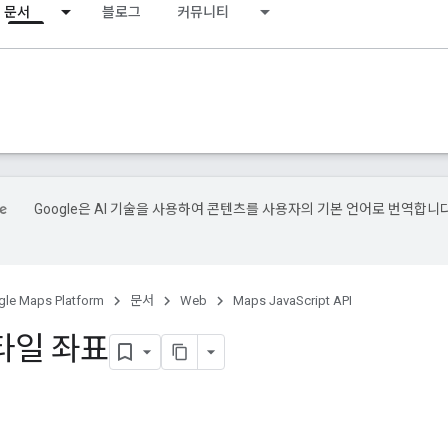
문서
블로그
커뮤니티
Google은 AI 기술을 사용하여 콘텐츠를 사용자의 기본 언어로 번역합니다
le Maps Platform
문서
Web
Maps JavaScript API
타일 좌표