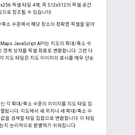
6 픽셀 타일 4개, 즉 512x512의 픽셀 공간
값으로 참조될 수 있습니다.
대/축소 수준에서 해당 장소의 정확한 픽셀을 알아
 JavaScript API는 지도의 확대/축소 수
 경계 상자를 픽셀 좌표로 변환합니다. 그런 다
 각 지도 타일은 지도 이미지의 표시를 매우 단순
대신 각 확대/축소 수준의 이미지를 지도 타일 집
됩니다. 지도에서 새 위치나 새 확대/축소 수
 값을 검색할 타일 집합으로 변환합니다. 이 타일
는지 논리적으로 판별하기 쉬워집니다.