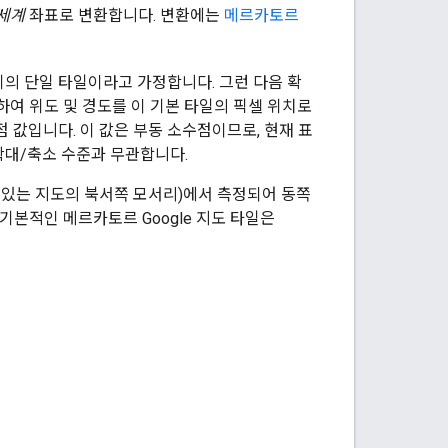
세계
좌표로 변환합니다. 변환에는
메르카토르
기의 단일 타일이라고 가정합니다. 그런 다음 확
하여 위도 및 경도를 이 기본 타일의 픽셀 위치로
 값입니다. 이 값은 부동 소수점이므로, 현재 표
 확대/축소 수준과 무관합니다.
도에 있는 지도의 북서쪽 모서리)에서 측정되어 동쪽
기본적인 메르카토르 Google 지도 타일은