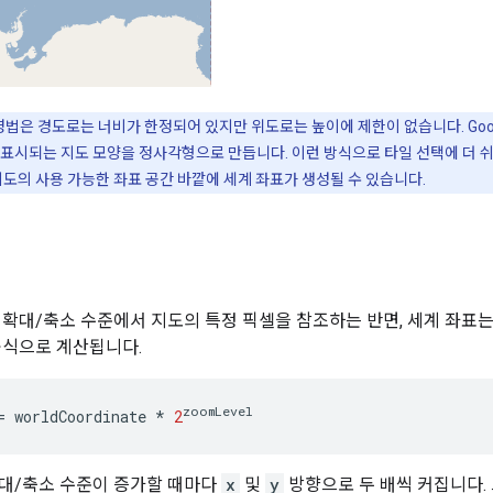
법은 경도로는 너비가 한정되어 있지만 위도로는 높이에 제한이 없습니다. Goog
 표시되는 지도 모양을 정사각형으로 만듭니다. 이런 방식으로 타일 선택에 더 쉬
지도의 사용 가능한 좌표 공간 바깥에 세계 좌표가 생성될 수 있습니다.
 확대/축소 수준에서 지도의 특정 픽셀을 참조하는 반면, 세계 좌표
공식으로 계산됩니다.
zoomLevel
=
worldCoordinate
*
2
대/축소 수준이 증가할 때마다
x
및
y
방향으로 두 배씩 커집니다.