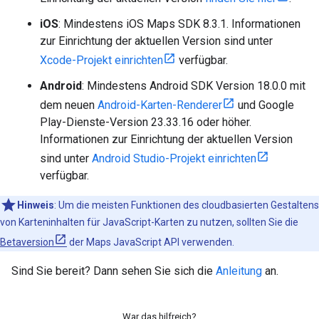
iOS
: Mindestens iOS Maps SDK 8.3.1. Informationen
zur Einrichtung der aktuellen Version sind unter
Xcode-Projekt einrichten
verfügbar.
Android
: Mindestens Android SDK Version 18.0.0 mit
dem neuen
Android-Karten-Renderer
und Google
Play-Dienste-Version 23.33.16 oder höher.
Informationen zur Einrichtung der aktuellen Version
sind unter
Android Studio-Projekt einrichten
verfügbar.
Hinweis
: Um die meisten Funktionen des cloudbasierten Gestaltens
von Karteninhalten für JavaScript-Karten zu nutzen, sollten Sie die
Betaversion
der Maps JavaScript API verwenden.
Sind Sie bereit? Dann sehen Sie sich die
Anleitung
an.
War das hilfreich?