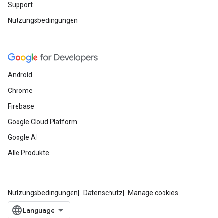
Support
Nutzungsbedingungen
Android
Chrome
Firebase
Google Cloud Platform
Google AI
Alle Produkte
Nutzungsbedingungen
Datenschutz
Manage cookies