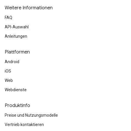
Weitere Informationen
FAQ
API-Auswahl
Anleitungen
Plattformen
Android
iOS
Web
Webdienste
Produktinfo
Preise und Nutzungsmodelle
Vertrieb kontaktieren