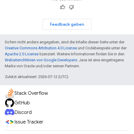
Feedback geben
Sofern nicht anders angegeben, sind die Inhalte dieser Seite unter der
Creative Commons Attribution 4.0 License
und Codebeispiele unter der
Apache 2.0 License
lizenziert. Weitere Informationen finden Sie in den
Websiterichtlinien von Google Developers
. Java ist eine eingetragene
Marke von Oracle und/oder seinen Partnern.
Zuletzt aktualisiert: 2026-07-12 (UTC).
Stack Overflow
GitHub
Discord
Issue Tracker