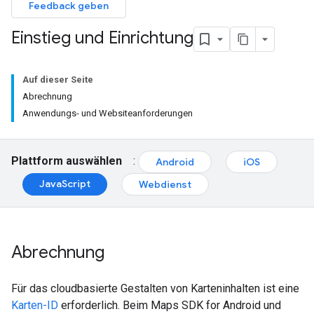
Feedback geben
Einstieg und Einrichtung
Auf dieser Seite
Abrechnung
Anwendungs- und Websiteanforderungen
Plattform auswählen
:
Android
iOS
JavaScript
Webdienst
Abrechnung
Für das cloudbasierte Gestalten von Karteninhalten ist eine
Karten-ID
erforderlich. Beim Maps SDK for Android und