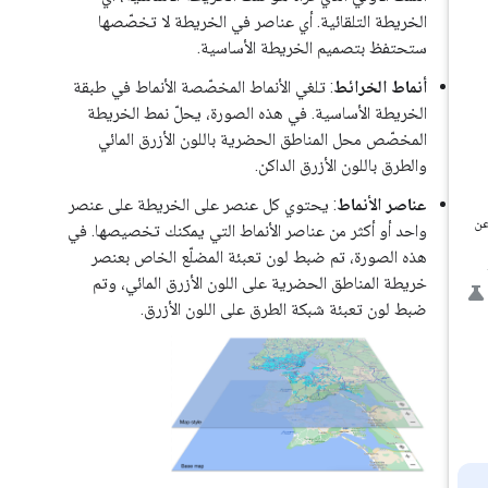
الخريطة التلقائية. أي عناصر في الخريطة لا تخصّصها
ستحتفظ بتصميم الخريطة الأساسية.
أنماط الخرائط
: تلغي الأنماط المخصّصة الأنماط في طبقة
الخريطة الأساسية. في هذه الصورة، يحلّ نمط الخريطة
المخصّص محل المناطق الحضرية باللون الأزرق المائي
والطرق باللون الأزرق الداكن.
عناصر الأنماط
: يحتوي كل عنصر على الخريطة على عنصر
واحد أو أكثر من عناصر الأنماط التي يمكنك تخصيصها. في
هذه الصورة، تم ضبط لون تعبئة المضلّع الخاص بعنصر
خريطة المناطق الحضرية على اللون الأزرق المائي، وتم
ضبط لون تعبئة شبكة الطرق على اللون الأزرق.