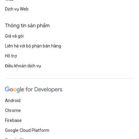
Dịch vụ Web
Thông tin sản phẩm
Giá và gói
Liên hệ với bộ phận bán hàng
Hỗ trợ
Điều khoản dịch vụ
Android
Chrome
Firebase
Google Cloud Platform