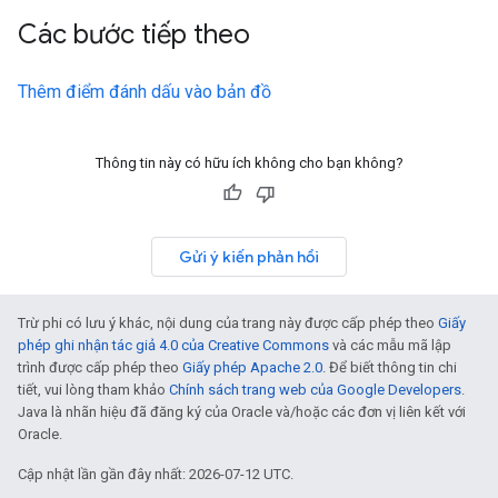
Các bước tiếp theo
Thêm điểm đánh dấu vào bản đồ
Thông tin này có hữu ích không cho bạn không?
Gửi ý kiến phản hồi
Trừ phi có lưu ý khác, nội dung của trang này được cấp phép theo
Giấy
phép ghi nhận tác giả 4.0 của Creative Commons
và các mẫu mã lập
trình được cấp phép theo
Giấy phép Apache 2.0
. Để biết thông tin chi
tiết, vui lòng tham khảo
Chính sách trang web của Google Developers
.
Java là nhãn hiệu đã đăng ký của Oracle và/hoặc các đơn vị liên kết với
Oracle.
Cập nhật lần gần đây nhất: 2026-07-12 UTC.