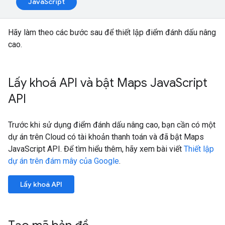
JavaScript
Hãy làm theo các bước sau để thiết lập điểm đánh dấu nâng
cao.
Lấy khoá API và bật Maps Java
Script
API
Trước khi sử dụng điểm đánh dấu nâng cao, bạn cần có một
dự án trên Cloud có tài khoản thanh toán và đã bật Maps
JavaScript API. Để tìm hiểu thêm, hãy xem bài viết
Thiết lập
dự án trên đám mây của Google
.
Lấy khoá API